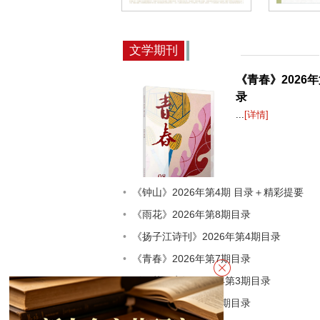
《钟山》2026年第4期 目
《雨花》2
录＋精彩提要
录
文学期刊
《青春》2026
录
...
[详情]
《钟山》2026年第4期 目录＋精彩提要
《雨花》2026年第8期目录
《扬子江诗刊》2026年第4期目录
《青春》2026年第7期目录
《江苏作家》2026年第3期目录
《青春》2026年第6期目录