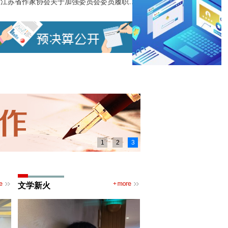
江苏省作家协会关于加强委员会委员履职工作的规定
1
2
3
文学新火