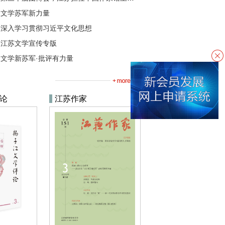
文学苏军新力量
深入学习贯彻习近平文化思想
江苏文学宣传专版
文学新苏军·批评有力量
论
江苏作家