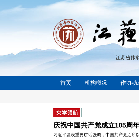
首页
机构概况
作协动
庆祝中国共产党成立105周
习近平发表重要讲话强调，中国共产党之所以