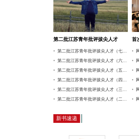
第二批江苏青年批评拔尖人才
首
（八）：妥东
第二批江苏青年批评拔尖人才（七）：童欣
网
第二批江苏青年批评拔尖人才（六）：徐榛
第二批江苏青年批评拔尖人才（五）：刘浏
第二批江苏青年批评拔尖人才（四）：田振华
网
第二批江苏青年批评拔尖人才（三）：牛煜
第二批江苏青年批评拔尖人才（二）：张博实
网
新书速递