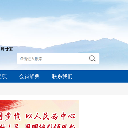
六月廿五
奖项
会员辞典
联系我们