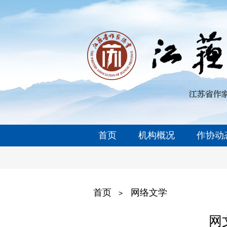
首页
机构概况
作协动
首页
网络文学
>
网