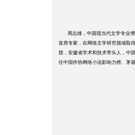
周志雄，中国现当代文学专业博士
首席专家，在网络文学研究领域取
授，安徽省学术和技术带头人，中
任中国作协网络小说影响力榜、茅