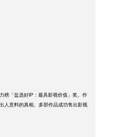
力榜「盐选好IP：最具影视价值」奖。作
出人意料的真相。多部作品成功售出影视