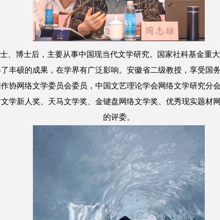
、博士后，主要从事中国现当代文学研究。国家社科基金重大
得了丰硕的成果，在学界有广泛影响。安徽省二级教授，享受国
国作协网络文学委员会委员，中国文艺理论学会网络文学研究分
盾文学新人奖、天马文学奖、金键盘网络文学奖、优秀现实题材
的评委。