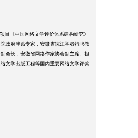
项目《中国网络文学评价体系建构研究》
务院政府津贴专家，安徽省皖江学者特聘教
会副会长，安徽省网络作家协会副主席。担
网络文学出版工程等国内重要网络文学评奖