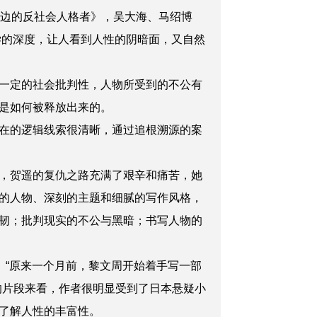
身边的反社会人格者》，吴大海、马绍博
学的深度，让人看到人性的阴暗面，又自然
一定的社会批判性，人物所受到的不公有
是如何被释放出来的。
在的逻辑线索很清晰，通过追根溯源的案
，贺遥的复仇之路充满了艰辛和痛苦，她
的人物、深刻的主题和细腻的写作风格，
韧；批判现实的不公与黑暗；书写人物的
）“原来一个月前，黎文周开始着手写一部
的片段来看，作者很明显受到了日本悬疑小
了解人性的丰富性。