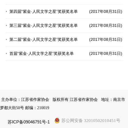
第四届“紫金·人民文学之星”奖获奖名单
(2017年08月31日)
第三届“紫金·人民文学之星”奖获奖名单
(2017年08月31日)
第二届“紫金·人民文学之星”奖获奖名单
(2017年08月31日)
首届“紫金·人民文学之星”奖获奖名单
(2017年08月31日)
主办单位：江苏省作家协会
版权所有 江苏省作家协会
地址：南京市
梦都大街50号 邮编：210019
苏公网安备 32010502010451号
苏ICP备09046791号-1