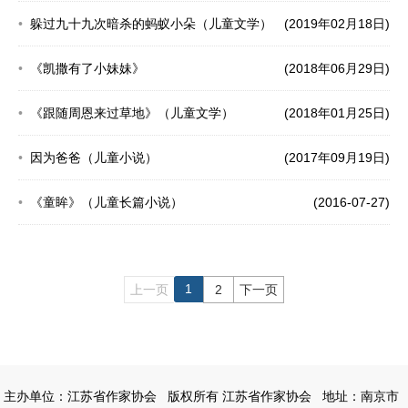
躲过九十九次暗杀的蚂蚁小朵（儿童文学）
(2019年02月18日)
《凯撒有了小妹妹》
(2018年06月29日)
《跟随周恩来过草地》（儿童文学）
(2018年01月25日)
因为爸爸（儿童小说）
(2017年09月19日)
《童眸》（儿童长篇小说）
(2016-07-27)
1
上一页
2
下一页
主办单位：江苏省作家协会
版权所有 江苏省作家协会
地址：南京市