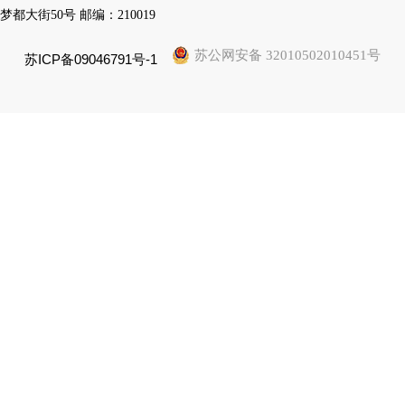
梦都大街50号 邮编：210019
苏公网安备 32010502010451号
苏ICP备09046791号-1