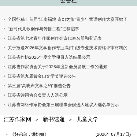
公告栏
全国征稿！首届“江南福地 奇幻之旅”青少年童话创作大赛开始了
“新时代儿歌创作与传播工程”征稿启事
江苏省第七次青年作家创作会议代表名册和登记表
关于报送2026年文学创作专业高(中)级专业技术资格评审材料的通知
江苏省作协2026年度文学项目入选结果公示
江苏省作家协会关于2026年度新会员发展工作的通知
江苏省第九届紫金山文学奖评选公告
第三届“高晓声文学之约”推选公告
江苏省诗词协会负责人人选公示
江苏省网络作家协会第三届理事会候选人建议人选名单公示
江苏作家网
新书速递
儿童文学
>
>
《好弟弟，懒姐姐》
(2026年07月17日)