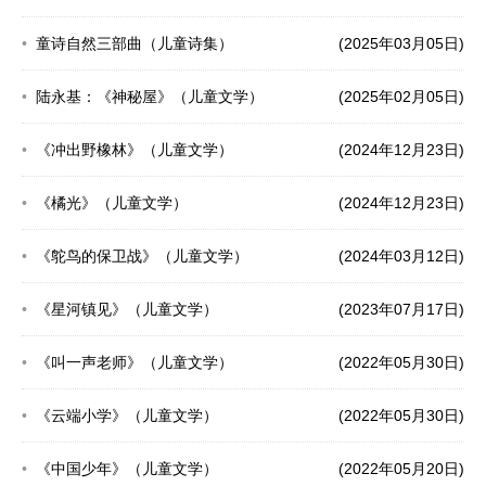
童诗自然三部曲（儿童诗集）
(2025年03月05日)
陆永基：《神秘屋》（儿童文学）
(2025年02月05日)
《冲出野橡林》（儿童文学）
(2024年12月23日)
《橘光》（儿童文学）
(2024年12月23日)
《鸵鸟的保卫战》（儿童文学）
(2024年03月12日)
《星河镇见》（儿童文学）
(2023年07月17日)
《叫一声老师》（儿童文学）
(2022年05月30日)
《云端小学》（儿童文学）
(2022年05月30日)
《中国少年》（儿童文学）
(2022年05月20日)