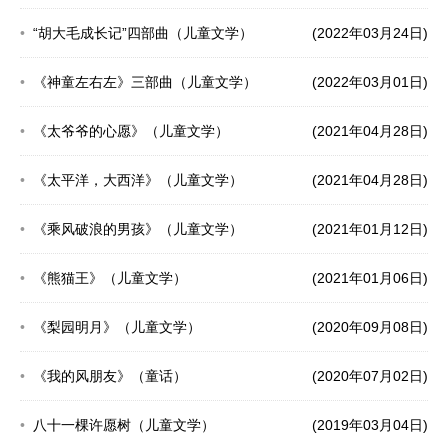
“胡大毛成长记”四部曲（儿童文学）
(2022年03月24日)
《神童左右左》三部曲（儿童文学）
(2022年03月01日)
《太爷爷的心愿》（儿童文学）
(2021年04月28日)
《太平洋，大西洋》（儿童文学）
(2021年04月28日)
《乘风破浪的男孩》（儿童文学）
(2021年01月12日)
《熊猫王》（儿童文学）
(2021年01月06日)
《梨园明月》（儿童文学）
(2020年09月08日)
《我的风朋友》（童话）
(2020年07月02日)
八十一棵许愿树（儿童文学）
(2019年03月04日)