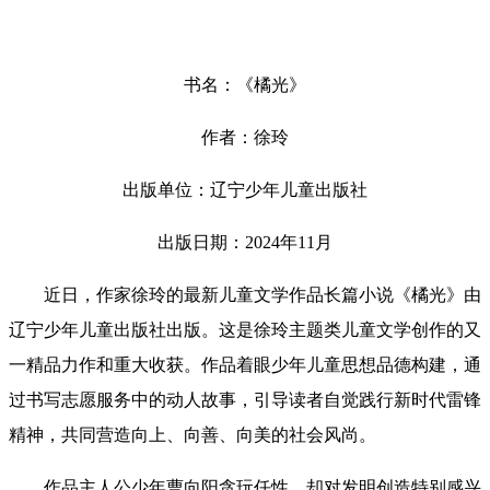
书名：《橘光》
作者：徐玲
出版单位：辽宁少年儿童出版社
出版日期：2024年11月
近日，作家徐玲的最新儿童文学作品长篇小说《橘光》由
辽宁少年儿童出版社出版。这是徐玲主题类儿童文学创作的又
一精品力作和重大收获。作品着眼少年儿童思想品德构建，通
过书写志愿服务中的动人故事，引导读者自觉践行新时代雷锋
精神，共同营造向上、向善、向美的社会风尚。
作品主人公少年曹向阳贪玩任性，却对发明创造特别感兴