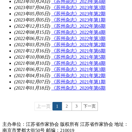
(2023年10月24日)
《苏州杂志》2023年第4期
(2023年07月04日)
《苏州杂志》2023年第3期
(2023年05月05日)
《苏州杂志》2023年第2期
(2023年05月05日)
《苏州杂志》2023年第1期
(2022年12月15日)
《苏州杂志》2022年第6期
(2022年08月15日)
《苏州杂志》2022年第4期
(2022年06月21日)
《苏州杂志》2022年第3期
(2022年03月29日)
《苏州杂志》2022年第2期
(2021年12月16日)
《苏州杂志》2021年第6期
(2021年10月08日)
《苏州杂志》2021年第5期
(2021年08月10日)
《苏州杂志》2021年第4期
(2021年06月21日)
《苏州杂志》2021年第3期
(2021年04月16日)
《苏州杂志》2021年第2期
(2021年02月07日)
《苏州杂志》2021年第1期
(2021年01月18日)
《苏州杂志》2020年第6期
上一页
1
2
3
下一页
主办单位：江苏省作家协会
版权所有 江苏省作家协会
地址：
南京市梦都大街50号 邮编：210019