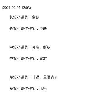
(2021-02-07 12:03)
长篇小说奖：空缺
长篇小说佳作奖：空缺
中篇小说奖：蒋峰、彭扬
中篇小说佳作奖：崔君
短篇小说奖：叶迟、董夏青青
短篇小说佳作奖：徐衎