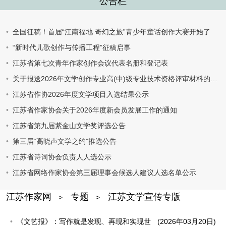
公告栏
全国征稿！首届“江南福地 奇幻之旅”青少年童话创作大赛开始了
“新时代儿歌创作与传播工程”征稿启事
江苏省第七次青年作家创作会议代表名册和登记表
关于报送2026年文学创作专业高(中)级专业技术资格评审材料的通知
江苏省作协2026年度文学项目入选结果公示
江苏省作家协会关于2026年度新会员发展工作的通知
江苏省第九届紫金山文学奖评选公告
第三届“高晓声文学之约”推选公告
江苏省诗词协会负责人人选公示
江苏省网络作家协会第三届理事会候选人建议人选名单公示
江苏作家网
专题
江苏文学宣传专版
>
>
《文艺报》：写作就是发现、再现和实现世
(2026年03月20日)