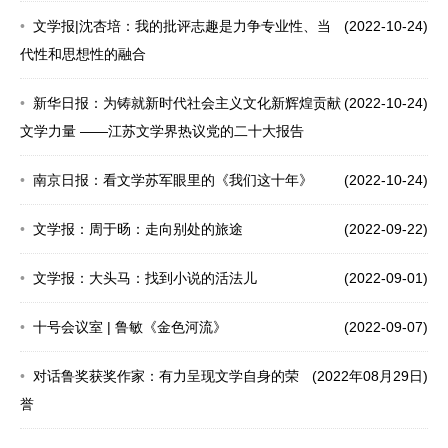
文学报|沈杏培：我的批评志趣是力争专业性、当
(2022-10-24)
代性和思想性的融合
新华日报：为铸就新时代社会主义文化新辉煌贡献
(2022-10-24)
文学力量 ——江苏文学界热议党的二十大报告
南京日报：看文学苏军眼里的《我们这十年》
(2022-10-24)
文学报：周于旸：走向别处的旅途
(2022-09-22)
文学报：大头马：找到小说的活法儿
(2022-09-01)
十号会议室 | 鲁敏《金色河流》
(2022-09-07)
对话鲁奖获奖作家：有力呈现文学自身的荣
(2022年08月29日)
誉