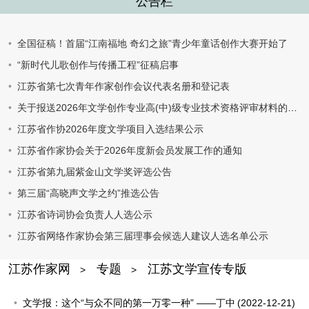
公告栏
全国征稿！首届“江南福地 奇幻之旅”青少年童话创作大赛开始了
“新时代儿歌创作与传播工程”征稿启事
江苏省第七次青年作家创作会议代表名册和登记表
关于报送2026年文学创作专业高(中)级专业技术资格评审材料的通知
江苏省作协2026年度文学项目入选结果公示
江苏省作家协会关于2026年度新会员发展工作的通知
江苏省第九届紫金山文学奖评选公告
第三届“高晓声文学之约”推选公告
江苏省诗词协会负责人人选公示
江苏省网络作家协会第三届理事会候选人建议人选名单公示
江苏作家网
专题
江苏文学宣传专版
>
>
文学报：这个“与众不同的第一万零一种” ——丁中
(2022-12-21)