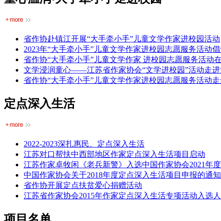
省作协赴镇江开展“大手牵小手”儿童文学作家进校园活动
2023年“大手牵小手”儿童文学作家进校园志愿服务活动倡
省作协“大手牵小手”儿童文学作家 进校园志愿服务活动
文学浸润童心——江苏省作家协会“文学进校园”活动走
省作协“大手牵小手”儿童文学作家进校园志愿服务活动
定点深入生活
2022-2023深扎惠民、定点深入生活
江苏对口帮扶中西部地区作家定点深入生活项目启动
江苏作家卓牧闲《老兵新警》入选中国作家协会2021年
中国作家协会关于2018年度定点深入生活项目申报的通知
省作协开展定点扶贫爱心捐赠活动
江苏省作家协会2015年作家定点深入生活专项活动入选
项目名单