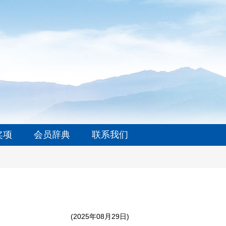
奖项
会员辞典
联系我们
(2025年08月29日)