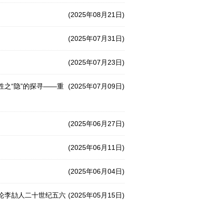
(2025年08月21日)
(2025年07月31日)
(2025年07月23日)
性之“隐”的探寻——重
(2025年07月09日)
(2025年06月27日)
(2025年06月11日)
(2025年06月04日)
—论李劼人二十世纪五六
(2025年05月15日)