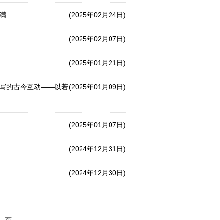
满
(2025年02月24日)
(2025年02月07日)
(2025年01月21日)
书写的古今互动——以若
(2025年01月09日)
(2025年01月07日)
(2024年12月31日)
(2024年12月30日)