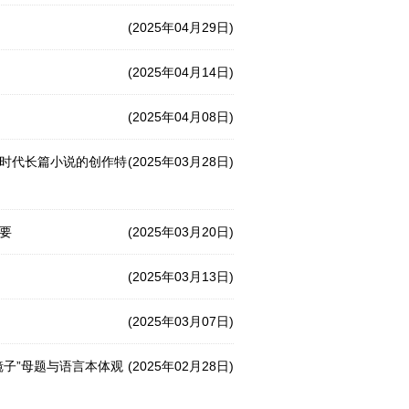
(2025年04月29日)
(2025年04月14日)
(2025年04月08日)
新时代长篇小说的创作特
(2025年03月28日)
要
(2025年03月20日)
(2025年03月13日)
(2025年03月07日)
镜子”母题与语言本体观
(2025年02月28日)