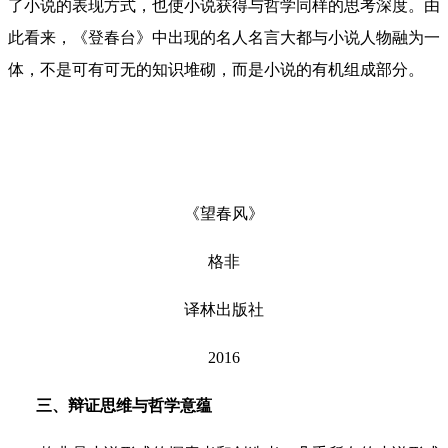
了小说的表现方式，也使小说获得与哲学同样的思考深度。由
此看来，《登春台》中出现的名人名言大都与小说人物融为一
体，不是可有可无的知识堆砌，而是小说的有机组成部分。
《望春风》
格非
译林出版社
2016
三、辩证思维与哲学意蕴