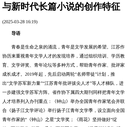
与新时代长篇小说的创作特征
(2025-03-28 16:19)
导语
青春是生命之泉的涌流，青年是文学发展的希望。江苏作
协历来重视青年文学人才的发现培养，通过组织培训、学历教
育、文学评奖、青年论坛等多种方式，帮助青年作家、批评家
成长成才。2019年起，先后启动两轮“名师带徒”计划，推
出“文学苏军新力量”“江苏青年批评拔尖人才”等人才梯队，进
一步建强文学苏军方阵。省作协下属四大期刊同样把青年文学
人才培养列入办刊重点：《钟山》举办全国青年作家笔会并联
合《扬子江文学评论》举行扬子江青年文学季，设立面向全国
青年作家的“《钟山》之星”文学奖；《雨花》坚持做好“绽