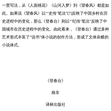
一贯写法，从《人面桃花》《山河入梦》到《望春风》都是如
此。如果说《望春风》以“‘史传’笔法”[7]反映了中国乡村在历
史进程中的变化，那么《登春台》则以“‘纪传’笔法”反映了中
国城市在历史进程中的变化。由此看来，《登春台》通过多种
艺术形式丰富了“说书”体小说的创作方法，形成了文体杂糅的
小说体式。
《登春台》
格非
译林出版社