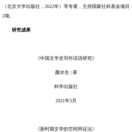
（北京大学出版社，2022年）等专著，主持国家社科基金项目
2项。
研究成果
《中国文学史写作话语研究》
颜水生 | 著
科学出版社
2021年5月
《新时期文学的空间辩证法》