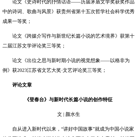
论文《史诗时代的抒情话语——历届茅盾文学奖获奖作品
中的诗词、歌曲与风景》获贵州省第十五次哲学社会科学优秀
成果一等奖；
论文《跨媒介写作与新世纪长篇小说的艺术境界》获第十
二届江苏文学评论奖三等奖；
论文《出位之思与新时期小说的视觉想象——以格非为
例》获2023江苏省文艺大奖·文艺评论奖三等奖；
评论文章
《登春台》与新时代长篇小说的创作特征
文 | 颜水生
自从进入新时代以来，“讲好中国故事”就成为中国小说家