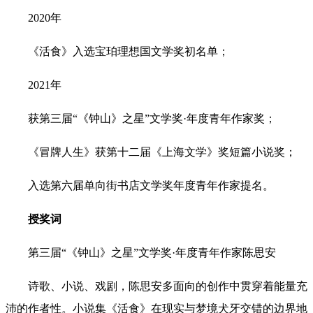
2020年
《活食》入选宝珀理想国文学奖初名单；
2021年
获第三届“《钟山》之星”文学奖·年度青年作家奖；
《冒牌人生》获第十二届《上海文学》奖短篇小说奖；
入选第六届单向街书店文学奖年度青年作家提名。
授奖词
第三届“《钟山》之星”文学奖·年度青年作家陈思安
诗歌、小说、戏剧，陈思安多面向的创作中贯穿着能量充
沛的作者性。小说集《活食》在现实与梦境犬牙交错的边界地