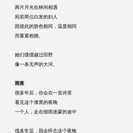
两片月光在林间相遇
宛若两位白发的妇人
因彼此的肤色相同，温度相同
而紧紧相拥。
她们缓缓越过田野
像一条无声的大河。
雨夜
很多年后，你会在一首诗里
看见这个漆黑的夜晚
一个人，走在细雨迷蒙的途中
很多年后，我会怀念这个夜晚