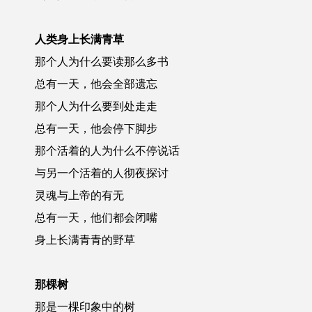
人类身上长满青草
那个人为什么要读那么多书
总有一天，他会全部遗忘
那个人为什么要到处走走
总有一天，他会停下脚步
那个活着的人为什么不停说话
与另一个活着的人彻夜探讨
灵魂与上帝的有无
总有一天，他们都会闭嘴
身上长满青青的野草
那棵树
那是一棵印象中的树