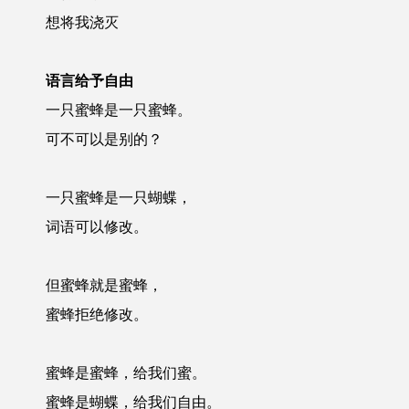
想将我浇灭
语言给予自由
一只蜜蜂是一只蜜蜂。
可不可以是别的？
一只蜜蜂是一只蝴蝶，
词语可以修改。
但蜜蜂就是蜜蜂，
蜜蜂拒绝修改。
蜜蜂是蜜蜂，给我们蜜。
蜜蜂是蝴蝶，给我们自由。