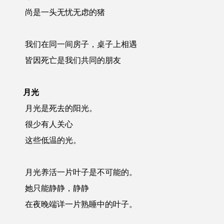
尚是一头无忧无虑的猪
我们在同一间房子，桌子上相遇
皆因死亡是我们共同的朋友
月光
月光是死去的阳光。
很少有人关心
这些低温的光。
月光养活一片叶子是不可能的。
她只能静静，静静
在夜晚端详一片熟睡中的叶子。