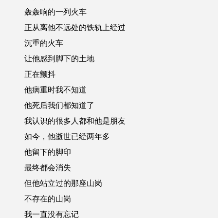
轰轰响的一列火车
正从离他不远处的铁轨上经过
沉重的火车
让他感到脚下的土地
正在颤抖
他病重时我不知道
他死后我们都知道了
我认识的很多人都和他是朋友
如今，他逝世已经两年多
他留下的脚印
最终都会消失
但他站立过的那座山岗
不存在的山岗
我一直没有忘记