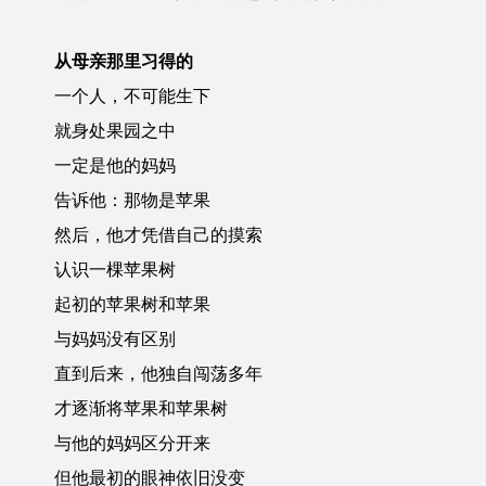
从母亲那里习得的
一个人，不可能生下
就身处果园之中
一定是他的妈妈
告诉他：那物是苹果
然后，他才凭借自己的摸索
认识一棵苹果树
起初的苹果树和苹果
与妈妈没有区别
直到后来，他独自闯荡多年
才逐渐将苹果和苹果树
与他的妈妈区分开来
但他最初的眼神依旧没变