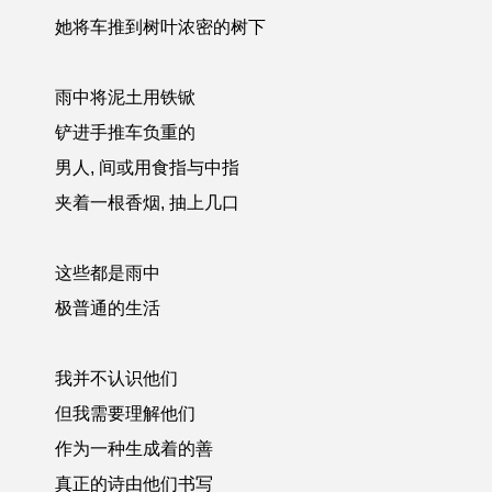
她将车推到树叶浓密的树下
雨中将泥土用铁锨
铲进手推车负重的
男人, 间或用食指与中指
夹着一根香烟, 抽上几口
这些都是雨中
极普通的生活
我并不认识他们
但我需要理解他们
作为一种生成着的善
真正的诗由他们书写