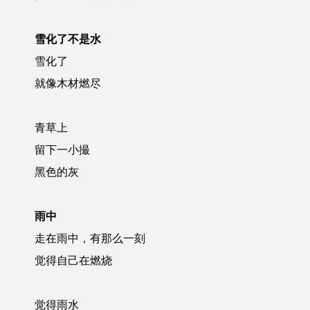
雪化了不是水
雪化了
就像木材燃尽
青草上
留下一小撮
黑色的灰
雨中
走在雨中，有那么一刻
觉得自己在燃烧
觉得雨水