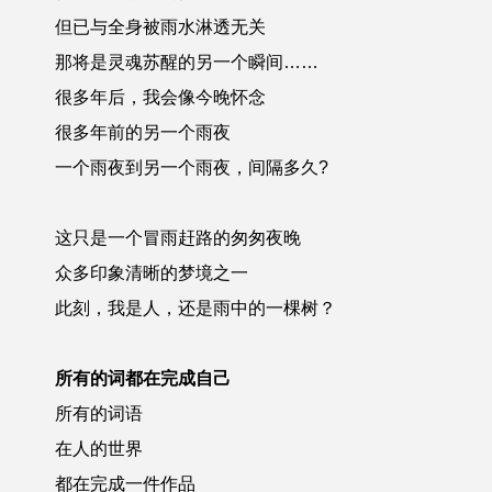
但已与全身被雨水淋透无关
那将是灵魂苏醒的另一个瞬间……
很多年后，我会像今晚怀念
很多年前的另一个雨夜
一个雨夜到另一个雨夜，间隔多久?
这只是一个冒雨赶路的匆匆夜晚
众多印象清晰的梦境之一
此刻，我是人，还是雨中的一棵树？
所有的词都在完成自己
所有的词语
在人的世界
都在完成一件作品