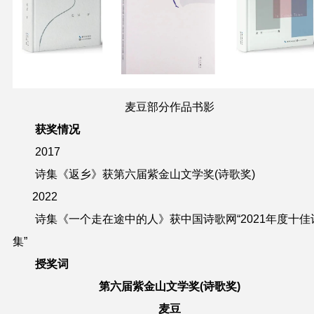
麦豆部分作品书影
获奖情况
2017
诗集《返乡》获第六届紫金山文学奖(诗歌奖)
2022
诗集《一个走在途中的人》获中国诗歌网“2021年度十佳
集”
授奖词
第六届紫金山文学奖(诗歌奖)
麦豆