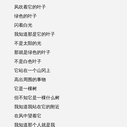
风吹着它的叶子
绿色的叶子
闪着白光
我知道那是它的叶子
不是太阳的光
那就是绿色的叶子
不是白色叶子
它站在一个山冈上
高出周围的事物
它是一棵树
但不知它是一棵什么树
我知道我站在它的附近
在风中望着它
我知道那个人就是我