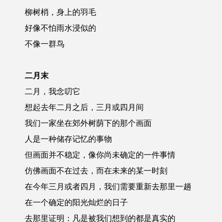
柳树梢，身上的羽毛
好像不怕雨水浸似的
不像一群鸟
二月末
二月，我念叨它
想起去年二月之后，三月或四月间
我们一家坐在郊外树荫下的那个画面
人是一种储存记忆的事物
但画面并不稳定，像你尚未确定的一件事情
仿佛画面不在过去，而在未来的某一时刻
在今年三月或者四月，我们需要重新去那里一趟
在一个确定的阳光灿烂的日子
去那里证明：凡是被我们想到的都是真实的