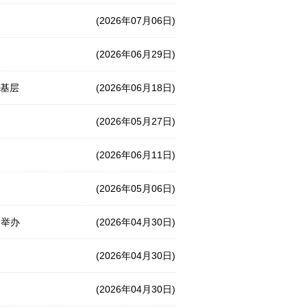
(2026年07月06日)
(2026年06月29日)
泽基层
(2026年06月18日)
(2026年05月27日)
(2026年06月11日)
(2026年05月06日)
功举办
(2026年04月30日)
(2026年04月30日)
(2026年04月30日)