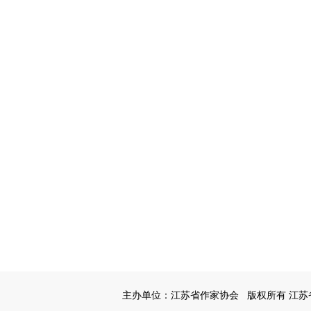
主办单位：江苏省作家协会
版权所有 江