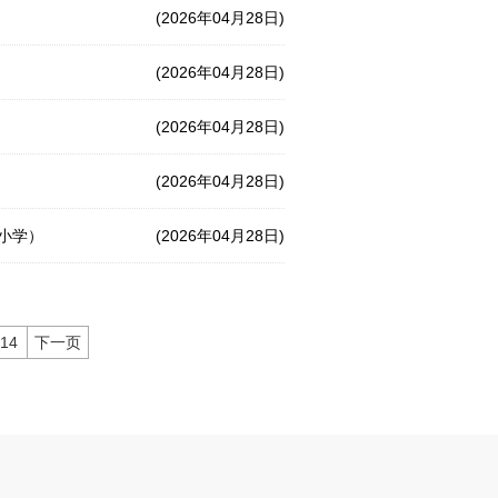
(2026年04月28日)
(2026年04月28日)
(2026年04月28日)
(2026年04月28日)
小学）
(2026年04月28日)
14
下一页