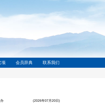
奖项
会员辞典
联系我们
举办
(2026年07月20日)