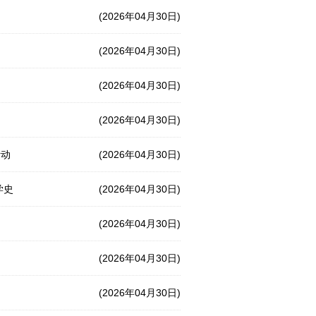
(2026年04月30日)
(2026年04月30日)
(2026年04月30日)
(2026年04月30日)
活动
(2026年04月30日)
学史
(2026年04月30日)
(2026年04月30日)
(2026年04月30日)
(2026年04月30日)