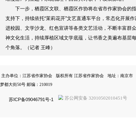
下一步，栖霞区文联、栖霞区作协将在省市作家协会的
支持下，持续依托“茉莉花开”文艺直通车平台，常态化开展作
进校园、文学沙龙、红色宣讲等各类文艺活动，不断丰富群
神文化生活，持续厚植区域文学底蕴，让书香之美遍布基层
个角落。（记者 王峰）
主办单位：江苏省作家协会
版权所有 江苏省作家协会
地址：南京市
梦都大街50号 邮编：210019
苏公网安备 32010502010451号
苏ICP备09046791号-1