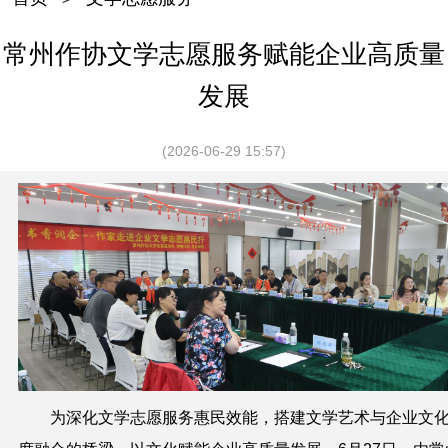
常州作协文学志愿服务赋能企业高质量
发展
(2026-06-29 15:57)
为深化文学志愿服务惠民效能，搭建文学艺术与企业文