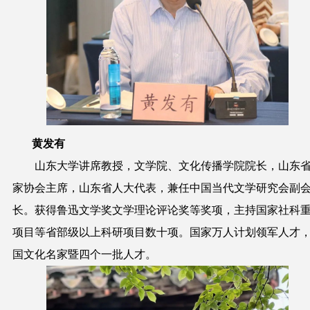
黄发有
山东大学讲席教授，文学院、文化传播学院院长，山东
家协会主席，山东省人大代表，兼任中国当代文学研究会副
长。获得鲁迅文学奖文学理论评论奖等奖项，主持国家社科
项目等省部级以上科研项目数十项。国家万人计划领军人才
国文化名家暨四个一批人才。