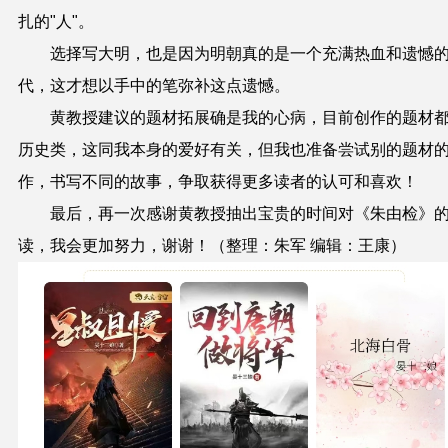
扎的"人"。
选择写大明，也是因为明朝真的是一个充满热血和遗憾
代，这才想以手中的笔弥补这点遗憾。
黄教授建议的题材拓展确是我的心病，目前创作的题材
历史类，这同我本身的爱好有关，但我也准备尝试别的题材
作，书写不同的故事，争取获得更多读者的认可和喜欢！
最后，再一次感谢黄教授抽出宝贵的时间对《朱由检》
读，我会更加努力，谢谢！（
整理：朱军 编辑：王康
）