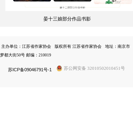
晏十三娘部分作品书影
主办单位：江苏省作家协会
版权所有 江苏省作家协会
地址：南京市
梦都大街50号 邮编：210019
苏公网安备 32010502010451号
苏ICP备09046791号-1