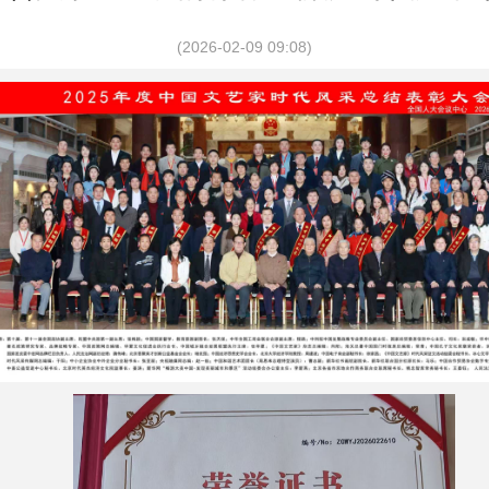
(2026-02-09 09:08)