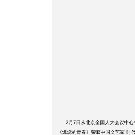
2月7日从北京全国人大会议中心
《燃烧的青春》荣获中国文艺家“时