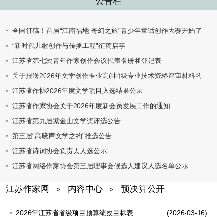
公告栏
全国征稿！首届“江南福地 奇幻之旅”青少年童话创作大赛开始了
“新时代儿歌创作与传播工程”征稿启事
江苏省第七次青年作家创作会议代表名册和登记表
关于报送2026年文学创作专业高(中)级专业技术资格评审材料的通知
江苏省作协2026年度文学项目入选结果公示
江苏省作家协会关于2026年度新会员发展工作的通知
江苏省第九届紫金山文学奖评选公告
第三届“高晓声文学之约”推选公告
江苏省诗词协会负责人人选公示
江苏省网络作家协会第三届理事会候选人建议人选名单公示
江苏作家网
内容中心
预决算公开
>
>
2026年江苏省省级项目预算绩效目标表
(2026-03-16)