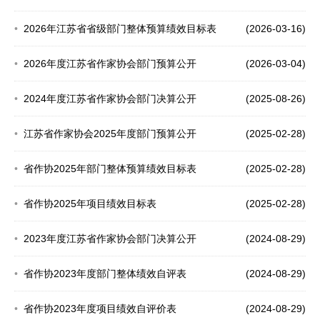
2026年江苏省省级部门整体预算绩效目标表
(2026-03-16)
2026年度江苏省作家协会部门预算公开
(2026-03-04)
2024年度江苏省作家协会部门决算公开
(2025-08-26)
江苏省作家协会2025年度部门预算公开
(2025-02-28)
省作协2025年部门整体预算绩效目标表
(2025-02-28)
省作协2025年项目绩效目标表
(2025-02-28)
2023年度江苏省作家协会部门决算公开
(2024-08-29)
省作协2023年度部门整体绩效自评表
(2024-08-29)
省作协2023年度项目绩效自评价表
(2024-08-29)