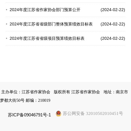
2024年度江苏省作家协会部门预算公开
(2024-02-22)
2024年度江苏省省级部门整体预算绩效目标表
(2024-02-22)
2024年度江苏省省级项目预算绩效目标表
(2024-02-22)
主办单位：江苏省作家协会
版权所有 江苏省作家协会
地址：南京市
梦都大街50号 邮编：210019
苏公网安备 32010502010451号
苏ICP备09046791号-1