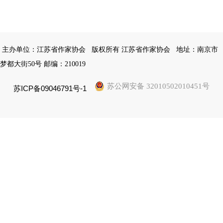
主办单位：江苏省作家协会
版权所有 江苏省作家协会
地址：南京市
梦都大街50号 邮编：210019
苏公网安备 32010502010451号
苏ICP备09046791号-1