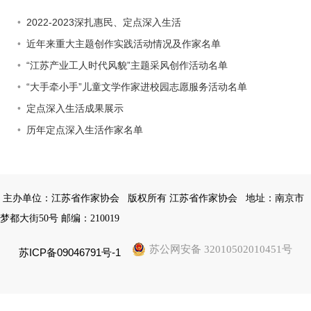
2022-2023深扎惠民、定点深入生活
近年来重大主题创作实践活动情况及作家名单
“江苏产业工人时代风貌”主题采风创作活动名单
“大手牵小手”儿童文学作家进校园志愿服务活动名单
定点深入生活成果展示
历年定点深入生活作家名单
主办单位：江苏省作家协会
版权所有 江苏省作家协会
地址：南京市
梦都大街50号 邮编：210019
苏公网安备 32010502010451号
苏ICP备09046791号-1