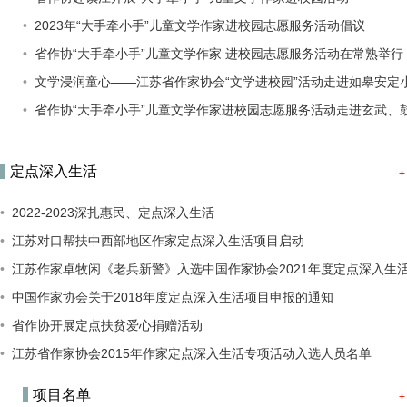
2023年“大手牵小手”儿童文学作家进校园志愿服务活动倡议
省作协“大手牵小手”儿童文学作家 进校园志愿服务活动在常熟举行
文学浸润童心——江苏省作家协会“文学进校园”活动走进如皋安定
省作协“大手牵小手”儿童文学作家进校园志愿服务活动走进玄武、
定点深入生活
2022-2023深扎惠民、定点深入生活
江苏对口帮扶中西部地区作家定点深入生活项目启动
江苏作家卓牧闲《老兵新警》入选中国作家协会2021年度定点深入生
中国作家协会关于2018年度定点深入生活项目申报的通知
省作协开展定点扶贫爱心捐赠活动
江苏省作家协会2015年作家定点深入生活专项活动入选人员名单
项目名单