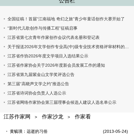
公告栏
全国征稿！首届“江南福地 奇幻之旅”青少年童话创作大赛开始了
“新时代儿歌创作与传播工程”征稿启事
江苏省第七次青年作家创作会议代表名册和登记表
关于报送2026年文学创作专业高(中)级专业技术资格评审材料的通知
江苏省作协2026年度文学项目入选结果公示
江苏省作家协会关于2026年度新会员发展工作的通知
江苏省第九届紫金山文学奖评选公告
第三届“高晓声文学之约”推选公告
江苏省诗词协会负责人人选公示
江苏省网络作家协会第三届理事会候选人建议人选名单公示
江苏作家网
作家沙龙
作家看
>
>
黄毓璜：远逝的习俗
(2013-05-24)