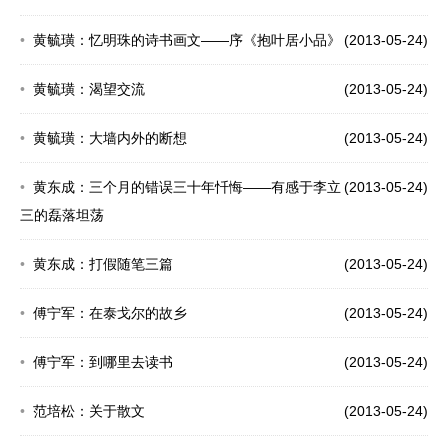
黄毓璜：忆明珠的诗书画文——序《抱叶居小品》
(2013-05-24)
黄毓璜：渴望交流
(2013-05-24)
黄毓璜：大墙内外的断想
(2013-05-24)
黄东成：三个月的错误三十年忏悔——有感于李立
(2013-05-24)
三的磊落坦荡
黄东成：打假随笔三篇
(2013-05-24)
傅宁军：在泰戈尔的故乡
(2013-05-24)
傅宁军：到哪里去读书
(2013-05-24)
范培松：关于散文
(2013-05-24)