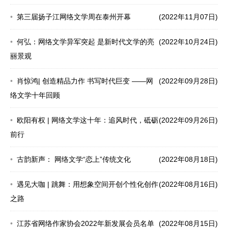
第三届扬子江网络文学周在泰州开幕
(2022年11月07日)
何弘：网络文学异军突起 是新时代文学的亮
(2022年10月24日)
丽景观
肖惊鸿| 创造精品力作 书写时代巨变 ——网
(2022年09月28日)
络文学十年回顾
欧阳有权 | 网络文学这十年：追风时代，砥砺
(2022年09月26日)
前行
古韵新声： 网络文学“恋上”传统文化
(2022年08月18日)
遇见大咖 | 跳舞：用想象空间开创个性化创作
(2022年08月16日)
之路
江苏省网络作家协会2022年新发展会员名单
(2022年08月15日)