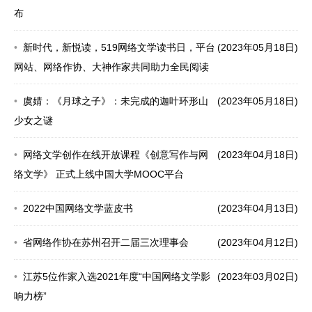
布
新时代，新悦读，519网络文学读书日，平台
(2023年05月18日)
网站、网络作协、大神作家共同助力全民阅读
虞婧：《月球之子》：未完成的迦叶环形山
(2023年05月18日)
少女之谜
网络文学创作在线开放课程《创意写作与网
(2023年04月18日)
络文学》 正式上线中国大学MOOC平台
2022中国网络文学蓝皮书
(2023年04月13日)
省网络作协在苏州召开二届三次理事会
(2023年04月12日)
江苏5位作家入选2021年度“中国网络文学影
(2023年03月02日)
响力榜”