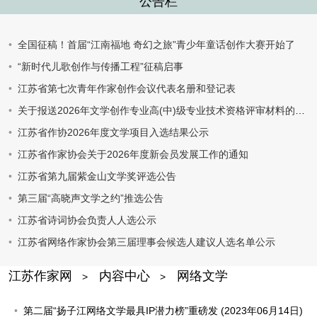
公告栏
全国征稿！首届“江南福地 奇幻之旅”青少年童话创作大赛开始了
“新时代儿歌创作与传播工程”征稿启事
江苏省第七次青年作家创作会议代表名册和登记表
关于报送2026年文学创作专业高(中)级专业技术资格评审材料的通知
江苏省作协2026年度文学项目入选结果公示
江苏省作家协会关于2026年度新会员发展工作的通知
江苏省第九届紫金山文学奖评选公告
第三届“高晓声文学之约”推选公告
江苏省诗词协会负责人人选公示
江苏省网络作家协会第三届理事会候选人建议人选名单公示
江苏作家网
内容中心
网络文学
>
>
第二届“扬子江网络文学最具IP潜力榜”重磅发
(2023年06月14日)