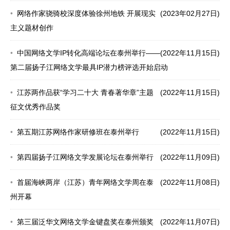
网络作家骁骑校深度体验徐州地铁 开展现实
(2023年02月27日)
主义题材创作
中国网络文学IP转化高端论坛在泰州举行——
(2022年11月15日)
第二届扬子江网络文学最具IP潜力榜评选开始启动
江苏两作品获“学习二十大 青春著华章”主题
(2022年11月15日)
征文优秀作品奖
第五期江苏网络作家研修班在泰州举行
(2022年11月15日)
第四届扬子江网络文学发展论坛在泰州举行
(2022年11月09日)
首届海峡两岸（江苏）青年网络文学周在泰
(2022年11月08日)
州开幕
第三届泛华文网络文学金键盘奖在泰州颁奖
(2022年11月07日)