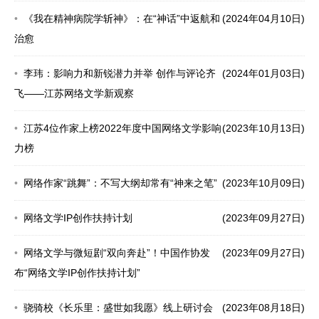
《我在精神病院学斩神》：在“神话”中返航和
(2024年04月10日)
治愈
李玮：影响力和新锐潜力并举 创作与评论齐
(2024年01月03日)
飞——江苏网络文学新观察
江苏4位作家上榜2022年度中国网络文学影响
(2023年10月13日)
力榜
网络作家“跳舞”：不写大纲却常有“神来之笔”
(2023年10月09日)
网络文学IP创作扶持计划
(2023年09月27日)
网络文学与微短剧“双向奔赴”！中国作协发
(2023年09月27日)
布“网络文学IP创作扶持计划”
骁骑校《长乐里：盛世如我愿》线上研讨会
(2023年08月18日)