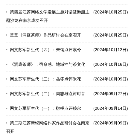
第四届江苏网络文学发展主题对话暨游船主
(2024年10月25日)
题沙龙在南京成功召开
童童《洞庭茶师》作品研讨会在京召开
(2024年10月25日)
网文苏军新生代（四）：朱钢点评漠兮
(2024年10月12日)
《洞庭茶师》：宿命感、地域性与茶文化
(2024年10月16日)
网文苏军新生代（三）：岳雯点评米花
(2024年10月09日)
网文苏军新生代（二）：周志雄点评时音
(2024年09月27日)
网文苏军新生代（一）：桫椤点评赖尔
(2024年09月14日)
第二期江苏新锐网络作家作品研讨会在南京
(2024年09月09日)
召开