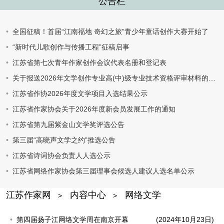
公告栏
全国征稿！首届“江南福地 奇幻之旅”青少年童话创作大赛开始了
“新时代儿歌创作与传播工程”征稿启事
江苏省第七次青年作家创作会议代表名册和登记表
关于报送2026年文学创作专业高(中)级专业技术资格评审材料的通知
江苏省作协2026年度文学项目入选结果公示
江苏省作家协会关于2026年度新会员发展工作的通知
江苏省第九届紫金山文学奖评选公告
第三届“高晓声文学之约”推选公告
江苏省诗词协会负责人人选公示
江苏省网络作家协会第三届理事会候选人建议人选名单公示
江苏作家网
内容中心
网络文学
>
>
第四届扬子江网络文学周在南京开幕
(2024年10月23日)