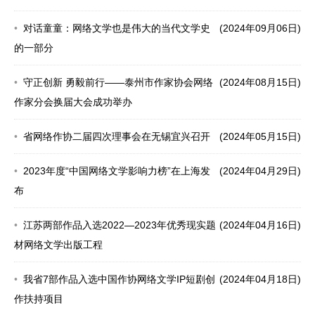
对话童童：网络文学也是伟大的当代文学史
(2024年09月06日)
的一部分
守正创新 勇毅前行——泰州市作家协会网络
(2024年08月15日)
作家分会换届大会成功举办
省网络作协二届四次理事会在无锡宜兴召开
(2024年05月15日)
2023年度“中国网络文学影响力榜”在上海发
(2024年04月29日)
布
江苏两部作品入选2022—2023年优秀现实题
(2024年04月16日)
材网络文学出版工程
我省7部作品入选中国作协网络文学IP短剧创
(2024年04月18日)
作扶持项目