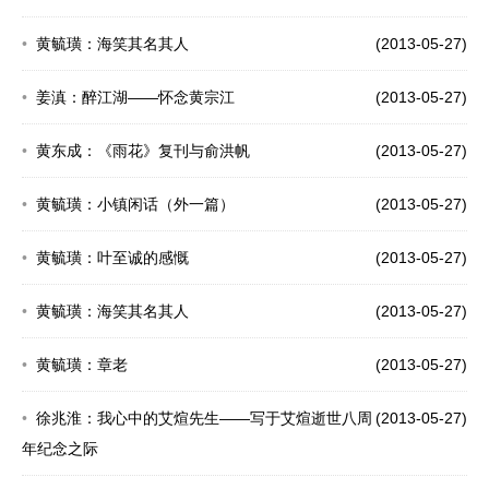
黄毓璜：海笑其名其人
(2013-05-27)
姜滇：醉江湖——怀念黄宗江
(2013-05-27)
黄东成：《雨花》复刊与俞洪帆
(2013-05-27)
黄毓璜：小镇闲话（外一篇）
(2013-05-27)
黄毓璜：叶至诚的感慨
(2013-05-27)
黄毓璜：海笑其名其人
(2013-05-27)
黄毓璜：章老
(2013-05-27)
徐兆淮：我心中的艾煊先生——写于艾煊逝世八周
(2013-05-27)
年纪念之际