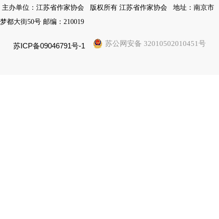
主办单位：江苏省作家协会
版权所有 江苏省作家协会
地址：南京市
梦都大街50号 邮编：210019
苏公网安备 32010502010451号
苏ICP备09046791号-1