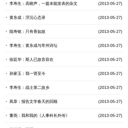
李寿生：高晓声，一篇未能发表的杂文
(2013-05-27)
黄东成：浮沉心态录
(2013-05-27)
陆寿铭：只有香如故
(2013-05-27)
李寿生：黄东成与常州诗坛
(2013-05-27)
徐廷华：斯人已故音容在
(2013-05-27)
孙家玉：我一肾至今
(2013-05-27)
李寿生：战士第二故乡
(2013-05-27)
凤章：报告文学春天的回顾
(2013-05-27)
董尧：我和我的《人事科长外传》
(2013-05-27)