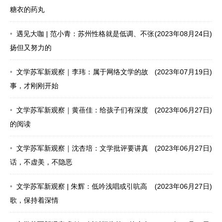
糖衣的药丸
遇见大咖 | 范小青：苏州性格就是低调、不张
(2023年08月24日)
扬但又努力的
文学苏军新观察｜李玮：属于网络文学的故
(2023年07月19日)
事，才刚刚开始
文学苏军新观察｜黄蓓佳：给孩子们有深度
(2023年06月27日)
的阅读
文学苏军新观察｜沈杏培：文学批评要讲真
(2023年06月27日)
话，不虚美，不隐恶
文学苏军新观察 | 朱辉：低吟浅唱或引吭高
(2023年06月27日)
歌，保持着深情