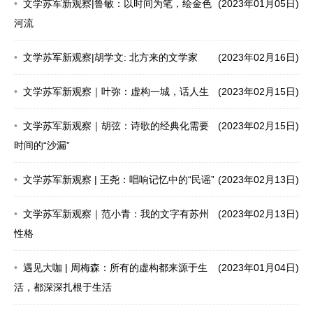
文学苏军新观察|鲁敏：以时间为笔，绘金色
(2023年01月05日)
河流
文学苏军新观察|胡学文: 北方来的文学家
(2023年02月16日)
文学苏军新观察｜叶弥：虚构一城，话人生
(2023年02月15日)
文学苏军新观察｜胡弦：诗歌的经典化需要
(2023年02月15日)
时间的“沙漏”
文学苏军新观察 | 王尧：唱响记忆中的“民谣”
(2023年02月13日)
文学苏军新观察｜范小青：我的文字有苏州
(2023年02月13日)
性格
遇见大咖 | 周梅森：所有的虚构都来源于生
(2023年01月04日)
活，都深深扎根于生活