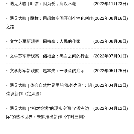
遇见大咖 | 叶弥：因为爱，所以不老
(2022年11月23日)
遇见大咖 | 跳舞：用想象空间开创个性化创作
(2022年08月16日)
之路
文学苏军新观察 | 周梅森：人民的作家
(2022年08月08日)
文学苏军新观察 | 储福金：黑白之间的行走
(2022年07月01日)
文学苏军新观察 | 赵本夫：一条鱼的启示
(2022年05月25日)
遇见大咖 | 体会自然世界里的“弦外之音”：胡
(2022年04月12日)
弦谈新作《定风波》
遇见大咖 | “相对饱满”的现实空间与“没有边
(2022年04月12日)
际”的艺术世界：朱辉推出新作《午时三刻》