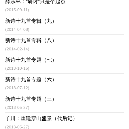
薛东林：“研讨”只是个起点
(2015-09-11)
新诗十九首专辑（九）
(2014-04-08)
新诗十九首专辑（八）
(2014-02-14)
新诗十九首专题（七）
(2013-10-15)
新诗十九首专题（六）
(2013-07-12)
新诗十九首专题（三）
(2013-05-27)
子川：重建穿山盛景（代后记）
(2013-05-27)