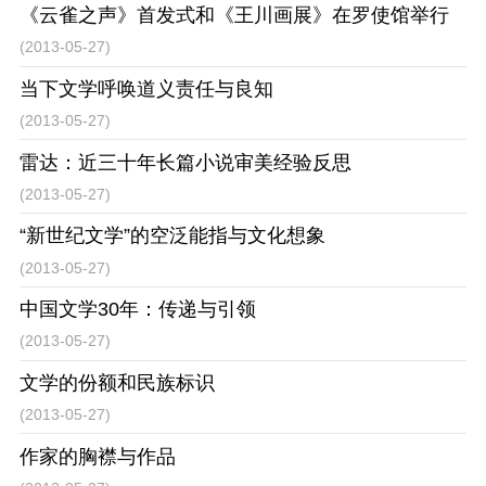
《云雀之声》首发式和《王川画展》在罗使馆举行
(2013-05-27)
当下文学呼唤道义责任与良知
(2013-05-27)
雷达：近三十年长篇小说审美经验反思
(2013-05-27)
“新世纪文学”的空泛能指与文化想象
(2013-05-27)
中国文学30年：传递与引领
(2013-05-27)
文学的份额和民族标识
(2013-05-27)
作家的胸襟与作品