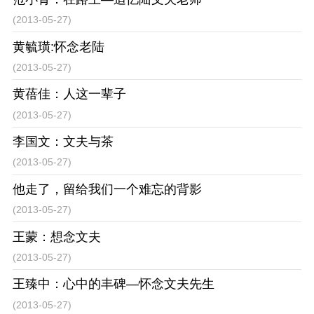
(2013-05-27)
黄毓璜:怀念老陆
(2013-05-27)
黄蓓佳：人这一辈子
(2013-05-27)
李国文：文夫与茶
(2013-05-27)
他走了，留给我们一个难忘的背影
(2013-05-27)
王蒙：想念文夫
(2013-05-27)
王臻中：心中的丰碑—怀念文夫先生
(2013-05-27)