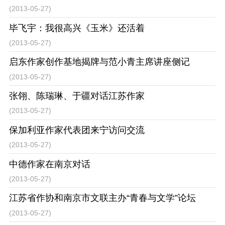
(2013-05-27)
毕飞宇：我很高兴《玉米》还活着
(2013-05-27)
启东作家创作基地揭牌与范小青主席讲座侧记
(2013-05-27)
张翎、陈瑞琳、于疆对话江苏作家
(2013-05-27)
保加利亚作家代表团来宁访问交流
(2013-05-27)
中德作家在南京对话
(2013-05-27)
江苏省作协和南京市文联主办“青春与文学”论坛
(2013-05-27)