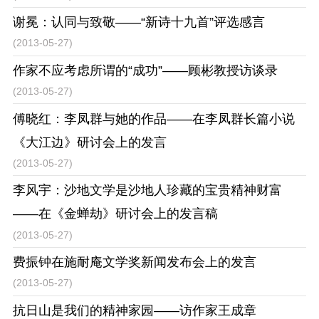
谢冕：认同与致敬——“新诗十九首”评选感言
(2013-05-27)
作家不应考虑所谓的“成功”——顾彬教授访谈录
(2013-05-27)
傅晓红：李凤群与她的作品——在李凤群长篇小说
《大江边》研讨会上的发言
(2013-05-27)
李风宇：沙地文学是沙地人珍藏的宝贵精神财富
——在《金蝉劫》研讨会上的发言稿
(2013-05-27)
费振钟在施耐庵文学奖新闻发布会上的发言
(2013-05-27)
抗日山是我们的精神家园——访作家王成章