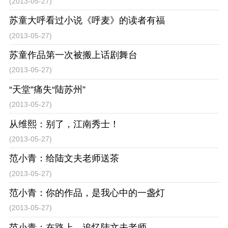
(2013-05-27)
苏童大呼看过小说《呼麦》的读者有福
(2013-05-27)
苏童作品第一次被搬上话剧舞台
(2013-05-27)
“天堂”痛失“陆苏州”
(2013-05-27)
从维熙：别了，江南秀士！
(2013-05-27)
范小青：给陆文夫老师送茶
(2013-05-27)
范小青：你的作品，是我心中的一盏灯
(2013-05-27)
范小青：在路上—追忆陆文夫老师