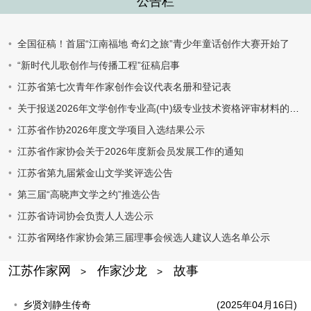
公告栏
全国征稿！首届“江南福地 奇幻之旅”青少年童话创作大赛开始了
“新时代儿歌创作与传播工程”征稿启事
江苏省第七次青年作家创作会议代表名册和登记表
关于报送2026年文学创作专业高(中)级专业技术资格评审材料的通知
江苏省作协2026年度文学项目入选结果公示
江苏省作家协会关于2026年度新会员发展工作的通知
江苏省第九届紫金山文学奖评选公告
第三届“高晓声文学之约”推选公告
江苏省诗词协会负责人人选公示
江苏省网络作家协会第三届理事会候选人建议人选名单公示
江苏作家网
作家沙龙
故事
>
>
乡贤刘静生传奇
(2025年04月16日)