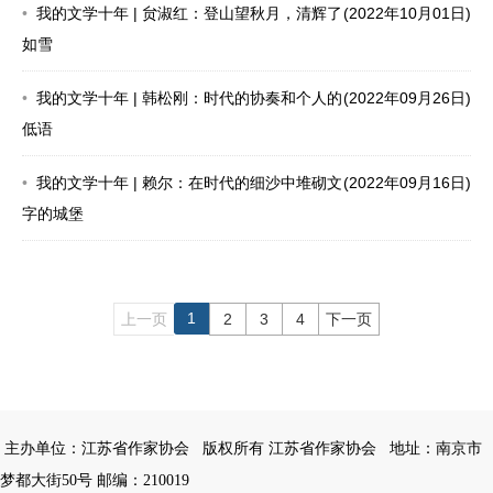
我的文学十年 | 贠淑红：登山望秋月，清辉了
(2022年10月01日)
如雪
我的文学十年 | 韩松刚：时代的协奏和个人的
(2022年09月26日)
低语
我的文学十年 | 赖尔：在时代的细沙中堆砌文
(2022年09月16日)
字的城堡
1
上一页
2
3
4
下一页
主办单位：江苏省作家协会
版权所有 江苏省作家协会
地址：南京市
梦都大街50号 邮编：210019