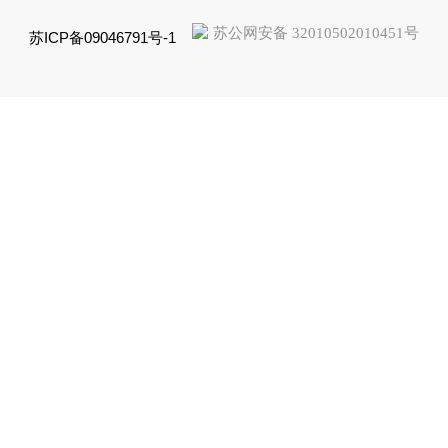
苏公网安备 32010502010451号
苏ICP备09046791号-1