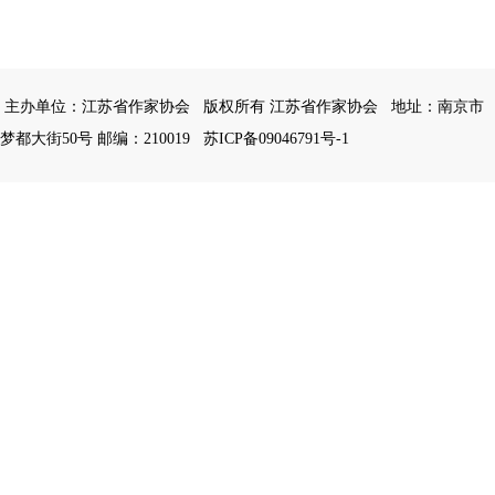
主办单位：江苏省作家协会
版权所有 江苏省作家协会
地址：南京市
梦都大街50号 邮编：210019
苏ICP备09046791号-1