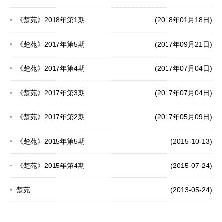
《楚苑》2018年第1期
(2018年01月18日)
《楚苑》2017年第5期
(2017年09月21日)
《楚苑》2017年第4期
(2017年07月04日)
《楚苑》2017年第3期
(2017年07月04日)
《楚苑》2017年第2期
(2017年05月09日)
《楚苑》2015年第5期
(2015-10-13)
《楚苑》2015年第4期
(2015-07-24)
楚苑
(2013-05-24)