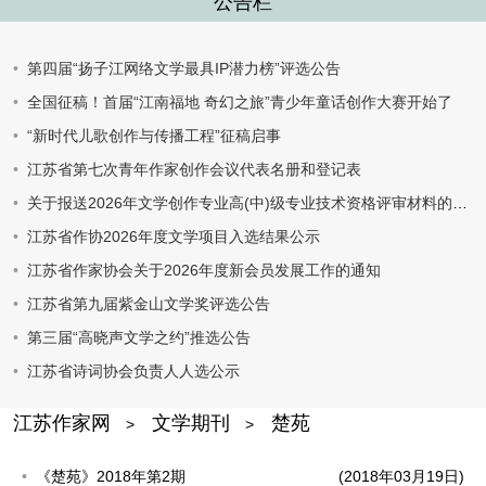
公告栏
第四届“扬子江网络文学最具IP潜力榜”评选公告
全国征稿！首届“江南福地 奇幻之旅”青少年童话创作大赛开始了
“新时代儿歌创作与传播工程”征稿启事
江苏省第七次青年作家创作会议代表名册和登记表
关于报送2026年文学创作专业高(中)级专业技术资格评审材料的通知
江苏省作协2026年度文学项目入选结果公示
江苏省作家协会关于2026年度新会员发展工作的通知
江苏省第九届紫金山文学奖评选公告
第三届“高晓声文学之约”推选公告
江苏省诗词协会负责人人选公示
江苏作家网
文学期刊
楚苑
>
>
《楚苑》2018年第2期
(2018年03月19日)