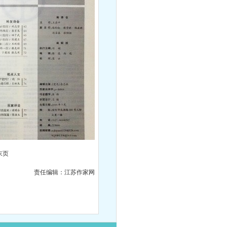
末页
责任编辑：江苏作家网