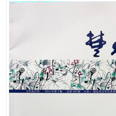
全民阅读网络微创作大赛征稿启事
文大赛征稿启事
专业技术资格评审材料的通知
生活专项活动申报的通知