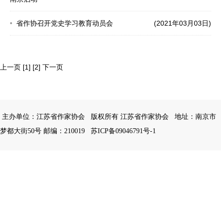
省作协召开党史学习教育动员会
(2021年03月03日)
上一页
[1]
[2]
下一页
主办单位：江苏省作家协会
版权所有 江苏省作家协会
地址：南京市
梦都大街50号 邮编：210019
苏ICP备09046791号-1