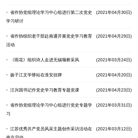
省作协党组理论学习中心组进行第二次党史
(2021年04月30日)
学习研讨
省作协组织老干部赴南通开展党史学习教育
(2021年04月29日)
活动
《雨花》组织诗人走进无锡堰桥采风
(2021年03月24日)
扬子江文学驿站在淮安挂牌
(2021年04月20日)
汪兴国书记作党史学习教育专题党课
(2021年04月23日)
省作协党组理论学习中心组进行党史专题学
(2021年03月31日)
习
江苏优秀共产党员风采主题创作采访活动在
(2021年03月12日)
南京启动