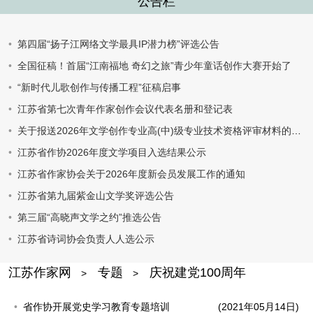
公告栏
第四届“扬子江网络文学最具IP潜力榜”评选公告
全国征稿！首届“江南福地 奇幻之旅”青少年童话创作大赛开始了
“新时代儿歌创作与传播工程”征稿启事
江苏省第七次青年作家创作会议代表名册和登记表
关于报送2026年文学创作专业高(中)级专业技术资格评审材料的通知
江苏省作协2026年度文学项目入选结果公示
江苏省作家协会关于2026年度新会员发展工作的通知
江苏省第九届紫金山文学奖评选公告
第三届“高晓声文学之约”推选公告
江苏省诗词协会负责人人选公示
江苏作家网
专题
庆祝建党100周年
>
>
省作协开展党史学习教育专题培训
(2021年05月14日)