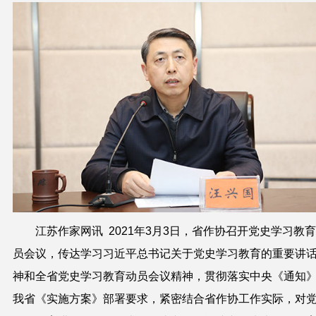
江苏作家网讯 2021年3月3日，省作协召开党史学习教
员会议，传达学习习近平总书记关于党史学习教育的重要讲
神和全省党史学习教育动员会议精神，贯彻落实中央《通知
我省《实施方案》部署要求，紧密结合省作协工作实际，对