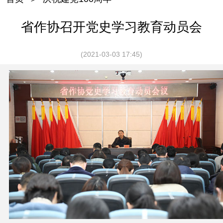
省作协召开党史学习教育动员会
(2021-03-03 17:45)