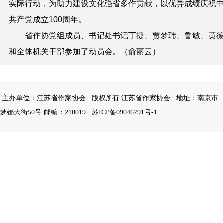
实际行动，为助力建设文化强省多作贡献，以优异成绩庆祝
共产党成立100周年。
省作协党组成员、书记处书记丁捷、贾梦玮、鲁敏、黄
和全体机关干部参加了动员会。（俞丽云）
主办单位：江苏省作家协会
版权所有 江苏省作家协会
地址：南京市
梦都大街50号 邮编：210019
苏ICP备09046791号-1