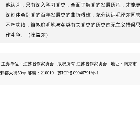
他认为，只有深入学习党史，全面了解党的发展历程，才能
深刻体会到党的百年发展史的曲折艰难，充分认识毛泽东同
不朽功绩，旗帜鲜明地与各类有关党史的历史虚无主义错误
作斗争。（崔益东）
主办单位：江苏省作家协会
版权所有 江苏省作家协会
地址：南京市
梦都大街50号 邮编：210019
苏ICP备09046791号-1