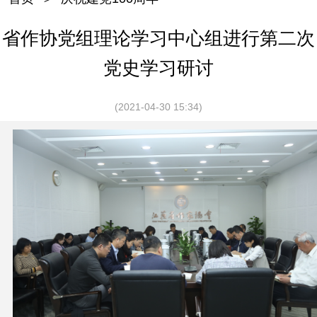
省作协党组理论学习中心组进行第二次
党史学习研讨
(2021-04-30 15:34)