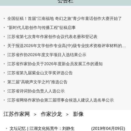
公告栏
全国征稿！首届“江南福地 奇幻之旅”青少年童话创作大赛开始了
“新时代儿歌创作与传播工程”征稿启事
江苏省第七次青年作家创作会议代表名册和登记表
关于报送2026年文学创作专业高(中)级专业技术资格评审材料的通知
江苏省作协2026年度文学项目入选结果公示
江苏省作家协会关于2026年度新会员发展工作的通知
江苏省第九届紫金山文学奖评选公告
第三届“高晓声文学之约”推选公告
江苏省诗词协会负责人人选公示
江苏省网络作家协会第三届理事会候选人建议人选名单公示
江苏作家网
作家沙龙
影像
>
>
文坛记忆 | 江湖文化拓荒牛：刘静生
(2019年04月09日)