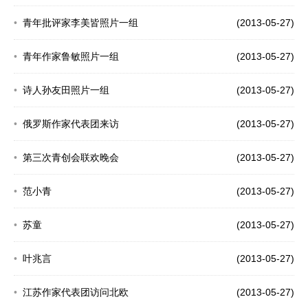
青年批评家李美皆照片一组
(2013-05-27)
青年作家鲁敏照片一组
(2013-05-27)
诗人孙友田照片一组
(2013-05-27)
俄罗斯作家代表团来访
(2013-05-27)
第三次青创会联欢晚会
(2013-05-27)
范小青
(2013-05-27)
苏童
(2013-05-27)
叶兆言
(2013-05-27)
江苏作家代表团访问北欧
(2013-05-27)