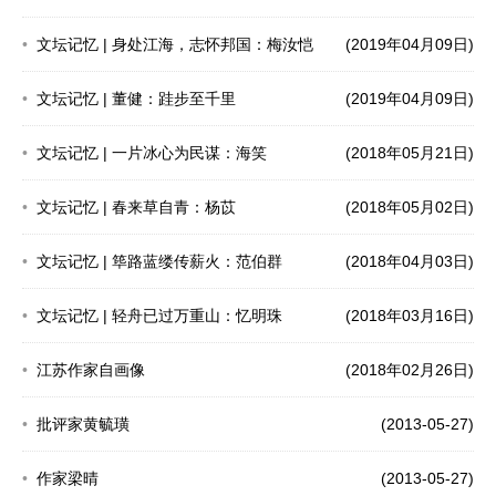
文坛记忆 | 身处江海，志怀邦国：梅汝恺
(2019年04月09日)
文坛记忆 | 董健：跬步至千里
(2019年04月09日)
文坛记忆 | 一片冰心为民谋：海笑
(2018年05月21日)
文坛记忆 | 春来草自青：杨苡
(2018年05月02日)
文坛记忆 | 筚路蓝缕传薪火：范伯群
(2018年04月03日)
文坛记忆 | 轻舟已过万重山：忆明珠
(2018年03月16日)
江苏作家自画像
(2018年02月26日)
批评家黄毓璜
(2013-05-27)
作家梁晴
(2013-05-27)