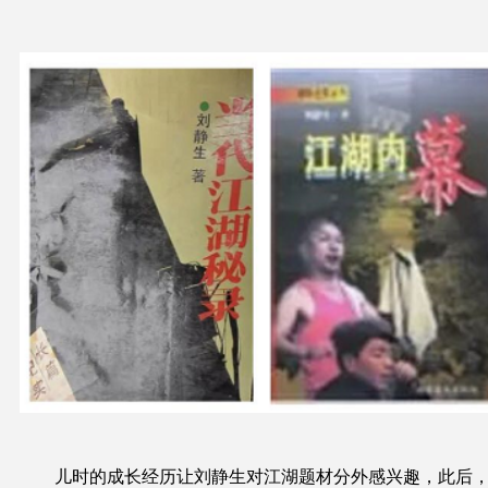
儿时的成长经历让刘静生对江湖题材分外感兴趣，此后