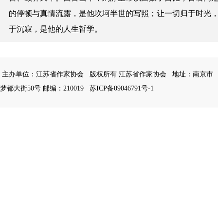
的停顿与真情流露，是他坎坷半世的写照；让一切归于时光
于沉寂，是他的人生哲学。
主办单位：江苏省作家协会
版权所有 江苏省作家协会
地址：南京市
梦都大街50号 邮编：210019
苏ICP备09046791号-1