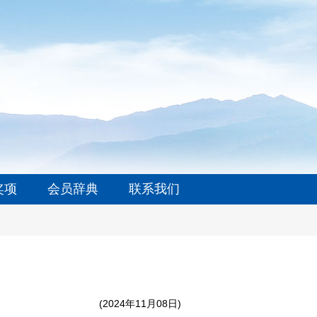
奖项
会员辞典
联系我们
(2024年11月08日)