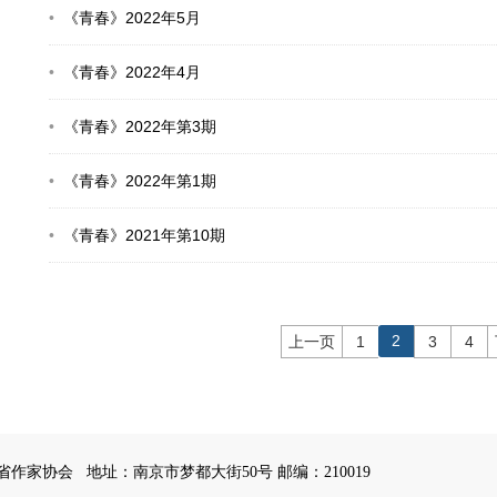
《青春》2022年5月
《青春》2022年4月
《青春》2022年第3期
《青春》2022年第1期
《青春》2021年第10期
2
上一页
1
3
4
苏省作家协会
地址：南京市梦都大街50号 邮编：210019