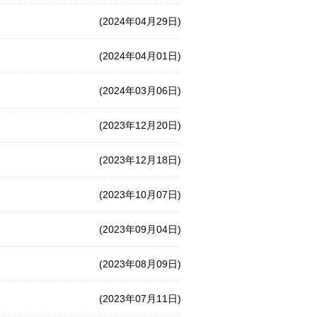
(2024年04月29日)
(2024年04月01日)
(2024年03月06日)
(2023年12月20日)
(2023年12月18日)
(2023年10月07日)
(2023年09月04日)
(2023年08月09日)
(2023年07月11日)