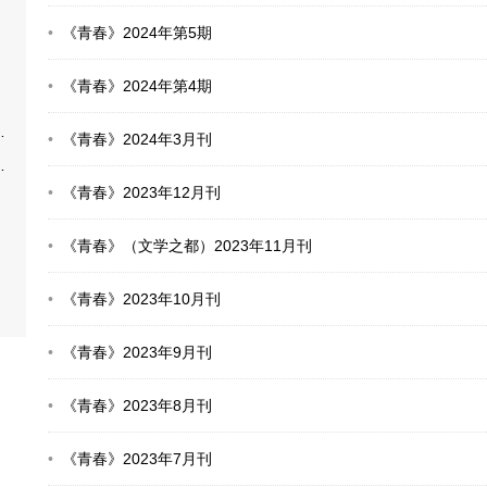
《青春》2024年第5期
《青春》2024年第4期
《青春》2024年3月刊
《青春》2023年12月刊
《青春》（文学之都）2023年11月刊
《青春》2023年10月刊
《青春》2023年9月刊
《青春》2023年8月刊
《青春》2023年7月刊