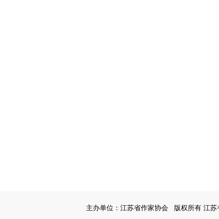
主办单位：江苏省作家协会
版权所有 江