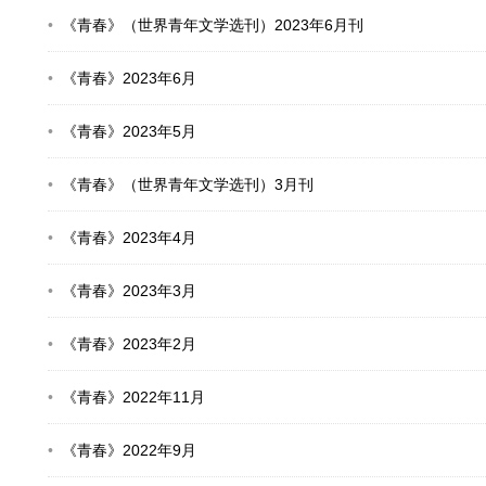
《青春》（世界青年文学选刊）2023年6月刊
《青春》2023年6月
《青春》2023年5月
《青春》（世界青年文学选刊）3月刊
《青春》2023年4月
《青春》2023年3月
《青春》2023年2月
《青春》2022年11月
《青春》2022年9月