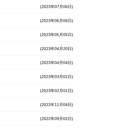
(2023年07月06日)
(2023年06月06日)
(2023年05月05日)
(2023年04月20日)
(2023年04月04日)
(2023年03月02日)
(2023年02月01日)
(2022年11月04日)
(2022年09月02日)