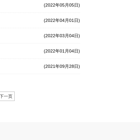
(2022年05月05日)
(2022年04月01日)
(2022年03月04日)
(2022年01月04日)
(2021年09月28日)
下一页