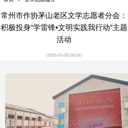
常州市作协茅山老区文学志愿者分会：
积极投身“学雷锋•文明实践我行动”主题
活动
(2025-03-06 09:54)