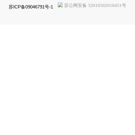
苏公网安备 32010502010451号
苏ICP备09046791号-1