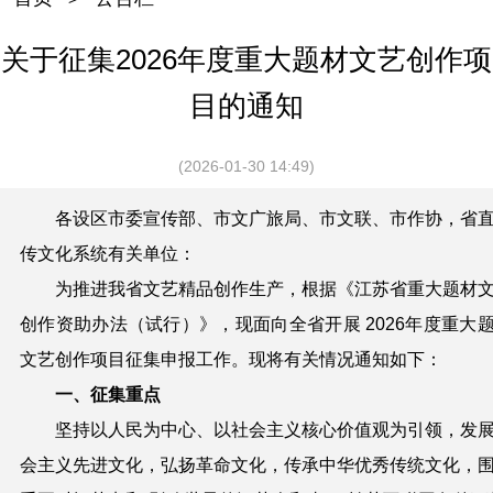
关于征集2026年度重大题材文艺创作项
目的通知
(2026-01-30 14:49)
各设区市委宣传部、市文广旅局、市文联、市作协，省
传
文化系统有关单位：
为推进我省文艺精品创作生产，根据《江苏省
重大题材
创作资助办法（试行）》，现面向全省开展
2026
年度重大
文艺创作项目征集申报工作。现将有关情况通知如下：
一、征集重点
坚持以人民为中心、以社会主义核心价值观为引领，发
会主义先进文化，弘扬革命文化，传承中华优秀传统文化，