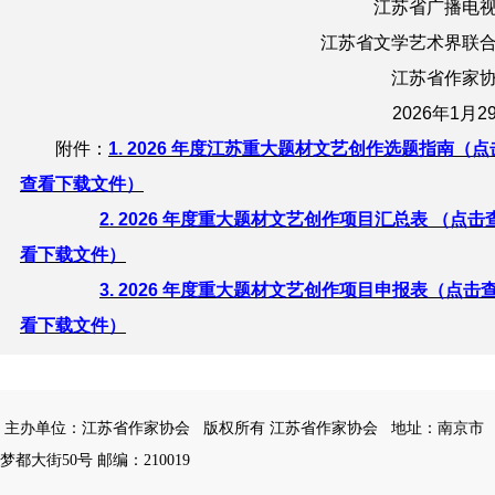
江苏省广播电
江苏省文学艺术界联
江苏省作家
2026年1月2
附件：
1. 2026 年度江苏重大题材文艺创作选题指南（点
查看下载文件）
2. 2026 年度重大题材文艺创作项目汇总表 （点击
看下载文件）
3. 2026 年度重大题材文艺创作项目申报表（点击
看下载文件）
主办单位：江苏省作家协会
版权所有 江苏省作家协会
地址：南京市
梦都大街50号 邮编：210019