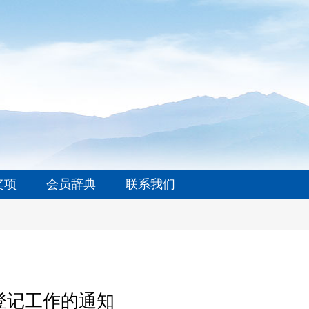
奖项
会员辞典
联系我们
登记工作的通知