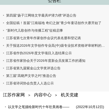
公告栏
第四届“扬子江网络文学最具IP潜力榜”评选公告
全国征稿！首届“江南福地 奇幻之旅”青少年童话创作大赛开始了
“新时代儿歌创作与传播工程”征稿启事
江苏省第七次青年作家创作会议代表名册和登记表
关于报送2026年文学创作专业高(中)级专业技术资格评审材料的通知
江苏省作协2026年度文学项目入选结果公示
江苏省作家协会关于2026年度新会员发展工作的通知
江苏省第九届紫金山文学奖评选公告
第三届“高晓声文学之约”推选公告
江苏省诗词协会负责人人选公示
江苏作家网
内容中心
机关党建
>
>
以文学之笔描绘新时代十年壮美画卷——
(2022年10月12日)