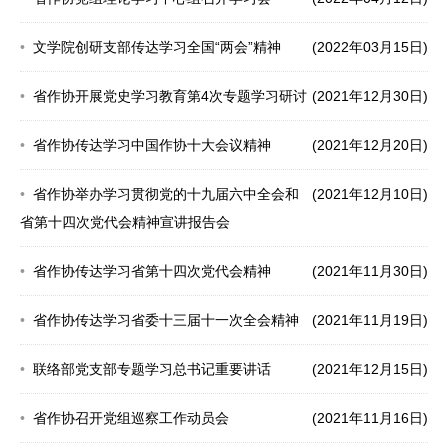
文学院创研支部传达学习全国“两会”精神
(2022年03月15日)
省作协开展党史学习教育第4次专题学习研讨
(2021年12月30日)
省作协传达学习中国作协十大会议精神
(2021年12月20日)
省作协举办学习贯彻党的十九届六中全会和
(2021年12月10日)
省第十四次党代会精神宣讲报告会
省作协传达学习省第十四次党代会精神
(2021年11月30日)
省作协传达学习省委十三届十一次全会精神
(2021年11月19日)
联络部党支部专题学习总书记重要讲话
(2021年12月15日)
省作协召开党组巡察工作动员会
(2021年11月16日)