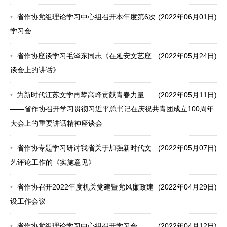
省作协党组理论学习中心组召开本年度第6次
(2022年06月01日)
学习会
省作协座谈学习毛泽东同志《在延安文艺座
(2022年05月24日)
谈会上的讲话》
为新时代江苏文学再攀高峰贡献青春力量
(2022年05月11日)
——省作协召开学习贯彻习近平总书记在庆祝共青团成立100周年
大会上的重要讲话精神座谈会
省作协专题学习研讨我省关于加强新时代文
(2022年05月07日)
艺评论工作的《实施意见》
省作协召开2022年度机关党建暨党风廉政建
(2022年04月29日)
设工作会议
省作协党组理论学习中心组召开学习会
(2022年04月12日)