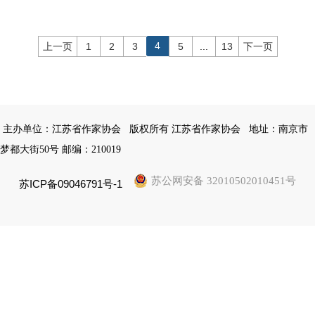
4
上一页
1
2
3
5
...
13
下一页
主办单位：江苏省作家协会
版权所有 江苏省作家协会
地址：南京市
梦都大街50号 邮编：210019
苏公网安备 32010502010451号
苏ICP备09046791号-1