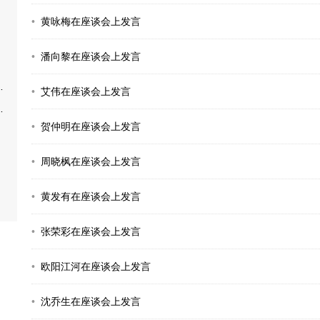
黄咏梅在座谈会上发言
潘向黎在座谈会上发言
艾伟在座谈会上发言
贺仲明在座谈会上发言
周晓枫在座谈会上发言
黄发有在座谈会上发言
张荣彩在座谈会上发言
欧阳江河在座谈会上发言
沈乔生在座谈会上发言