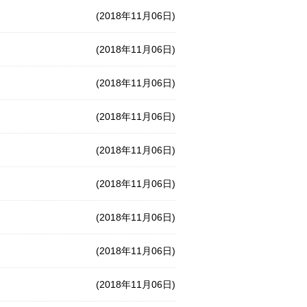
(2018年11月06日)
(2018年11月06日)
(2018年11月06日)
(2018年11月06日)
(2018年11月06日)
(2018年11月06日)
(2018年11月06日)
(2018年11月06日)
(2018年11月06日)