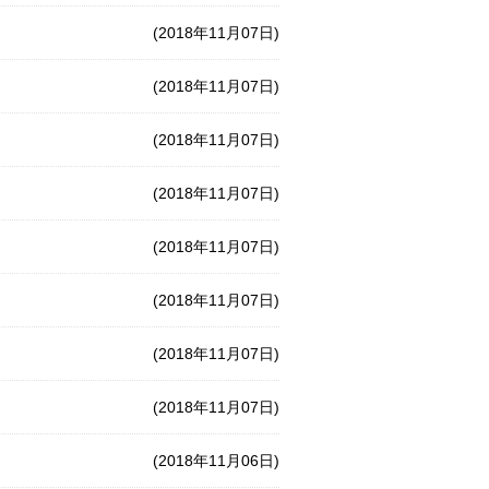
(2018年11月07日)
(2018年11月07日)
(2018年11月07日)
(2018年11月07日)
(2018年11月07日)
(2018年11月07日)
(2018年11月07日)
(2018年11月07日)
(2018年11月06日)