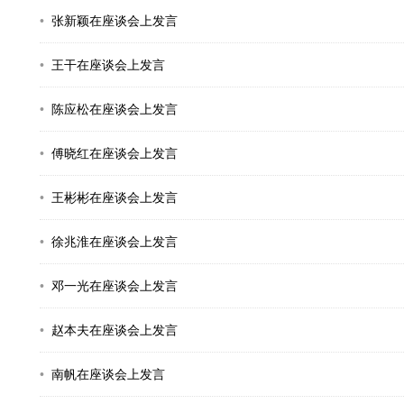
张新颖在座谈会上发言
王干在座谈会上发言
陈应松在座谈会上发言
傅晓红在座谈会上发言
王彬彬在座谈会上发言
徐兆淮在座谈会上发言
邓一光在座谈会上发言
赵本夫在座谈会上发言
南帆在座谈会上发言