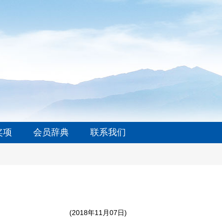
奖项
会员辞典
联系我们
(2018年11月07日)