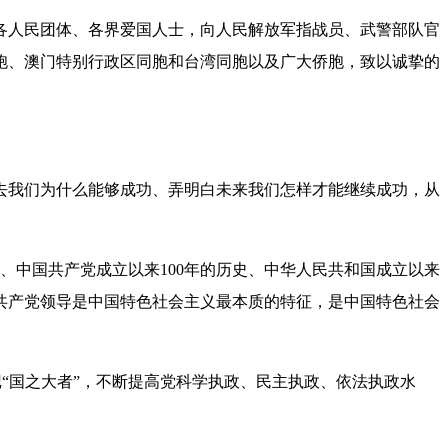
人民团体、各界爱国人士，向人民解放军指战员、武警部队官
胞、澳门特别行政区同胞和台湾同胞以及广大侨胞，致以诚挚的
我们为什么能够成功、弄明白未来我们怎样才能继续成功，从
中国共产党成立以来100年的历史、中华人民共和国成立以来
共产党领导是中国特色社会主义最本质的特征，是中国特色社会
“国之大者”，不断提高党科学执政、民主执政、依法执政水