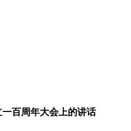
立一百周年大会上的讲话