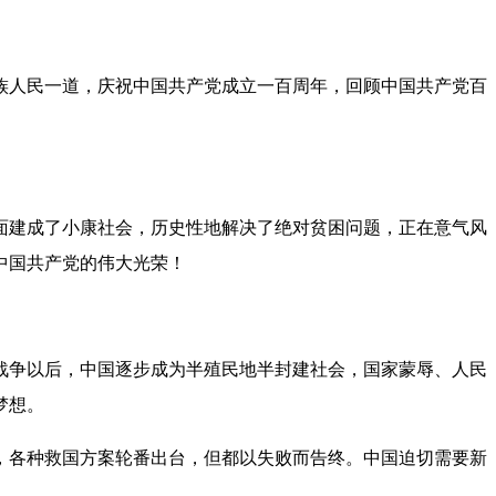
人民一道，庆祝中国共产党成立一百周年，回顾中国共产党百
建成了小康社会，历史性地解决了绝对贫困问题，正在意气风
中国共产党的伟大光荣！
片战争以后，中国逐步成为半殖民地半封建社会，国家蒙辱、人民
梦想。
各种救国方案轮番出台，但都以失败而告终。中国迫切需要新