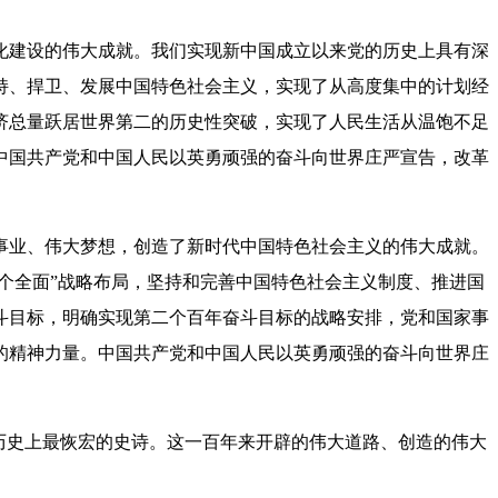
建设的伟大成就。我们实现新中国成立以来党的历史上具有深
持、捍卫、发展中国特色社会主义，实现了从高度集中的计划经
济总量跃居世界第二的历史性突破，实现了人民生活从温饱不足
中国共产党和中国人民以英勇顽强的奋斗向世界庄严宣告，改革
业、伟大梦想，创造了新时代中国特色社会主义的伟大成就。
个全面”战略布局，坚持和完善中国特色社会主义制度、推进国
斗目标，明确实现第二个百年奋斗目标的战略安排，党和国家事
的精神力量。中国共产党和中国人民以英勇顽强的奋斗向世界庄
历史上最恢宏的史诗。这一百年来开辟的伟大道路、创造的伟大