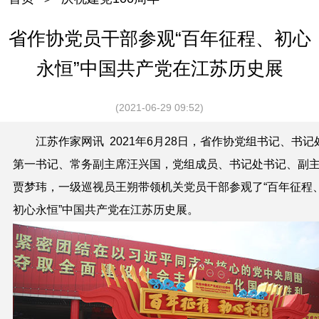
省作协党员干部参观“百年征程、初心
永恒”中国共产党在江苏历史展
(2021-06-29 09:52)
江苏作家网讯 2021
年
6
月
28
日，省作协党组书记、书记
第一书记、常务副主席汪兴国，党组成员、书记处书记、副
贾梦玮，一级巡视员王朔带领机关党员干部参观了“百年征程
初心永恒”中国共产党在江苏历史展。