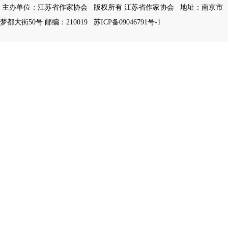
主办单位：江苏省作家协会
版权所有 江苏省作家协会
地址：南京市
梦都大街50号 邮编：210019
苏ICP备09046791号-1