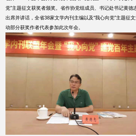
党”主题征文获奖者颁奖
。省作协党组成员、书记处书记黄德
出席并讲话，全省
38
家文学内刊主编以及“我心向党”主题征文
动部分获奖作者代表参加此次年会。