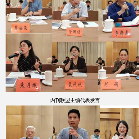
内刊联盟主编代表发言