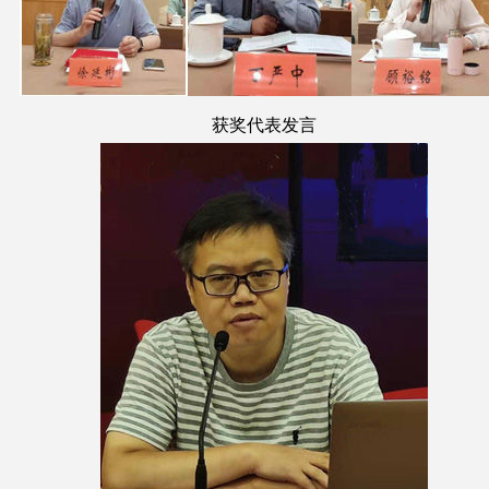
获奖代表发言