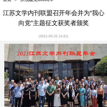
江苏文学内刊联盟召开年会并为“我心
向党”主题征文获奖者颁奖
(2021-06-25 14:41)