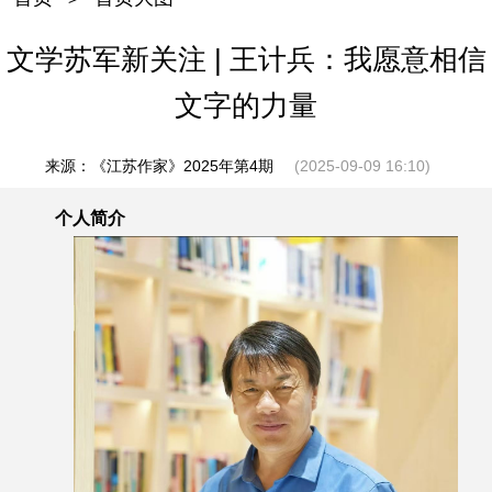
文学苏军新关注 | 王计兵：我愿意相信
文字的力量
来源：《江苏作家》2025年第4期
(2025-09-09 16:10)
个人简介