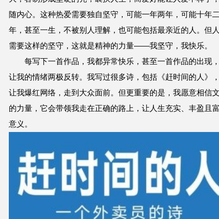
随内心。这种热爱需要独自坚守，可能一年两年，可能十年
年，甚至一生，不被别人理解，也可能包括最亲近的人。但
需要这样的坚守，这就是精神的力量——我坚守，我快乐。
每写下一首作品，我都异常快乐，甚至一首作品的出现
让我的情绪两极反转。我写过很多诗，包括《赶时间的人》
让我爆红网络，走到大众面前。但更重要的是，我愿意相信
的力量，它会带领我走在正确的路上，让人生充实、丰盈且
意义。