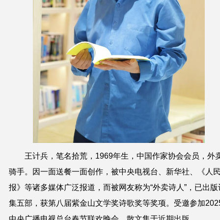
王计兵
，笔名拾荒，1969年生，中国作家协会会员，外
骑手。因一面送餐一面创作，被中央电视台、新华社、《人
报》等诸多媒体广泛报道，而被网友称为“外卖诗人”，已出版
集五部，获第八届紫金山文学奖诗歌奖等奖项。受邀参加202
中央广播电视总台春节联欢晚会。散文集于近期出版。