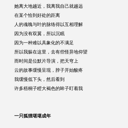
她离大地越近，我离我自己就越远
在某个恰到好处的距离
人的魂魄与叶的脉络得以互相理解
因为没有双翼，所以沉眠
因为一种难以具象化的不满足
所以我躲在这里，去有些怪异地仰望
而时间是位默片导演，把天穹上
云的故事缓慢呈现，脖子开始酸疼
我缓慢低下头，然后看到
许多梧桐子瞪大褐色的眸子盯着我
一只狐狸堪堪成年