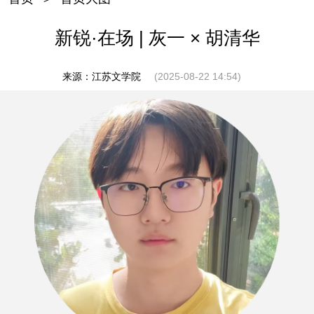
新锐·在场 | 灰一 × 胡清华
来源：江苏文学院
(2025-08-22 14:54)