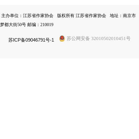
主办单位：江苏省作家协会
版权所有 江苏省作家协会
地址：南京市
梦都大街50号 邮编：210019
苏公网安备 32010502010451号
苏ICP备09046791号-1