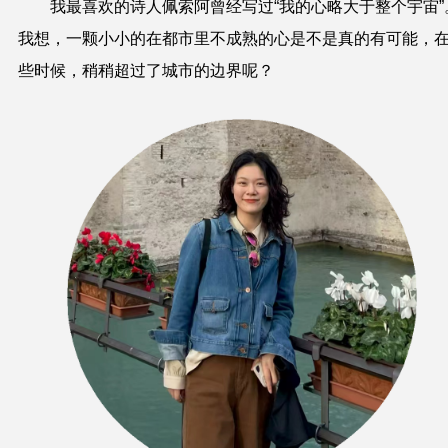
我最喜欢的诗人佩索阿曾经写过“我的心略大于整个宇宙”
我想，一颗小小的在都市里不成熟的心是不是真的有可能，
些时候，稍稍超过了城市的边界呢？