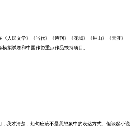
《人民文学》《当代》《诗刊》《花城》《钟山》《天涯》
考模拟试卷和中国作协重点作品扶持项目。
间，我才清楚，短句应该不是我想象中的表达方式。但谈起小说