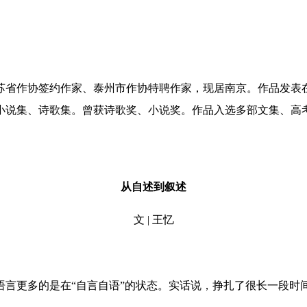
省作协签约作家、泰州市作协特聘作家，现居南京。作品发表在
小说集、诗歌集。曾获诗歌奖、小说奖。作品入选多部文集、高
从自述到叙述
文 | 王忆
更多的是在“自言自语”的状态。实话说，挣扎了很长一段时