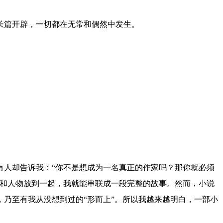
长篇开辟，一切都在无常和偶然中发生。
有人却告诉我：“你不是想成为一名真正的作家吗？那你就必须
件和人物放到一起，我就能串联成一段完整的故事。然而，小说
乃至有我从没想到过的“形而上”。所以我越来越明白，一部小