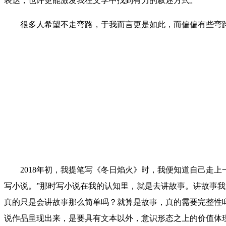
表达，也许更能激发我在文学中找到有力的叙述方式。
很多人希望不走弯路，于我而言更是如此，而偏偏有些弯路
2018年初，我提笔写《冬日焰火》时，我便知道自己走上
写小说。”那时写小说在我的认知里，就是去讲故事。讲故事
真的只是会讲故事那么简单吗？就算是故事，真的需要完整性
说作品呈现出来，是要具有文本以外，意识形态之上的价值体