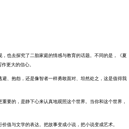
，也去探究了二胎家庭的情感与教育的话题。不同的是，《夏
写作更大的信心。
避、抱怨，还是像智者一样勇敢面对、坦然处之，这是值得我
重要的，是静下心来认真地观照这个世界。当你和这个世界，
价值与文学的表达。把故事变成小说，把小说变成艺术。