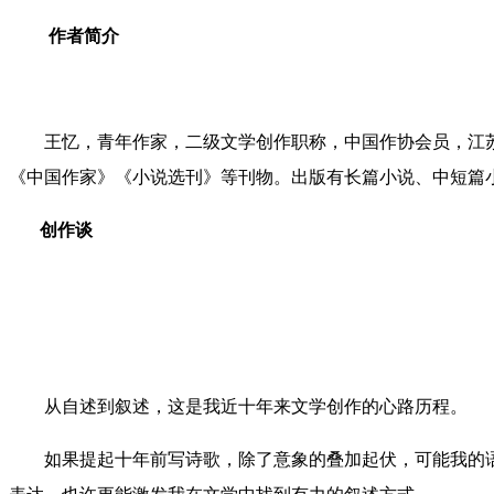
作者简介
王忆，青年作家，二级文学创作职称，中国作协会员，江苏
《中国作家》《小说选刊》等刊物。出版有长篇小说、中短篇
创作谈
从自述到叙述，这是我近十年来文学创作的心路历程。
如果提起十年前写诗歌，除了意象的叠加起伏，可能我的语言