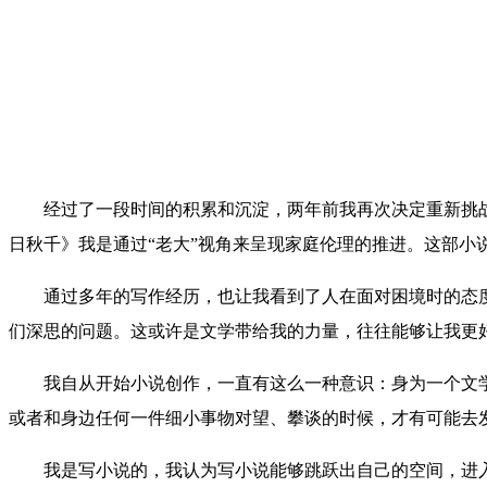
经过了一段时间的积累和沉淀，两年前我再次决定重新挑战
日秋千》我是通过“老大”视角来呈现家庭伦理的推进。这部
通过多年的写作经历，也让我看到了人在面对困境时的态度
们深思的问题。这或许是文学带给我的力量，往往能够让我更
我自从开始小说创作，一直有这么一种意识：身为一个文学
或者和身边任何一件细小事物对望、攀谈的时候，才有可能去
我是写小说的，我认为写小说能够跳跃出自己的空间，进入