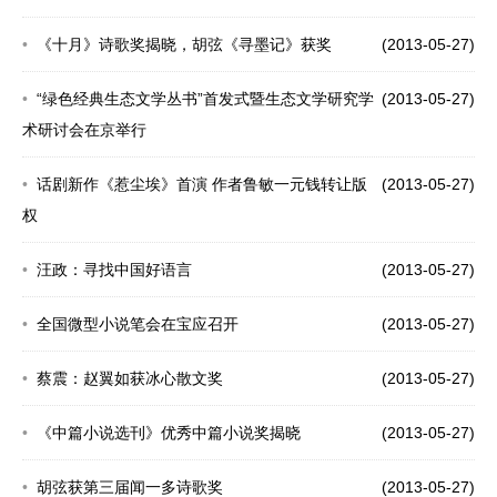
《十月》诗歌奖揭晓，胡弦《寻墨记》获奖
(2013-05-27)
“绿色经典生态文学丛书”首发式暨生态文学研究学
(2013-05-27)
术研讨会在京举行
话剧新作《惹尘埃》首演 作者鲁敏一元钱转让版
(2013-05-27)
权
汪政：寻找中国好语言
(2013-05-27)
全国微型小说笔会在宝应召开
(2013-05-27)
蔡震：赵翼如获冰心散文奖
(2013-05-27)
《中篇小说选刊》优秀中篇小说奖揭晓
(2013-05-27)
胡弦获第三届闻一多诗歌奖
(2013-05-27)