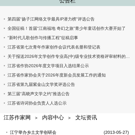
公告栏
第四届“扬子江网络文学最具IP潜力榜”评选公告
全国征稿！首届“江南福地 奇幻之旅”青少年童话创作大赛开始了
“新时代儿歌创作与传播工程”征稿启事
江苏省第七次青年作家创作会议代表名册和登记表
关于报送2026年文学创作专业高(中)级专业技术资格评审材料的通知
江苏省作协2026年度文学项目入选结果公示
江苏省作家协会关于2026年度新会员发展工作的通知
江苏省第九届紫金山文学奖评选公告
第三届“高晓声文学之约”推选公告
江苏省诗词协会负责人人选公示
江苏作家网
内容中心
文坛资讯
>
>
江宁举办乡土文学创研会
(2013-05-27)