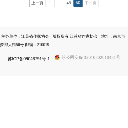
50
上一页
1
...
49
下一页
主办单位：江苏省作家协会
版权所有 江苏省作家协会
地址：南京市
梦都大街50号 邮编：210019
苏公网安备 32010502010451号
苏ICP备09046791号-1