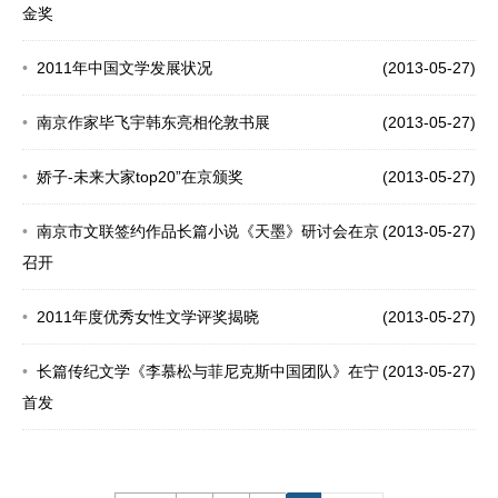
金奖
2011年中国文学发展状况
(2013-05-27)
南京作家毕飞宇韩东亮相伦敦书展
(2013-05-27)
娇子-未来大家top20”在京颁奖
(2013-05-27)
南京市文联签约作品长篇小说《天墨》研讨会在京
(2013-05-27)
召开
2011年度优秀女性文学评奖揭晓
(2013-05-27)
长篇传纪文学《李慕松与菲尼克斯中国团队》在宁
(2013-05-27)
首发