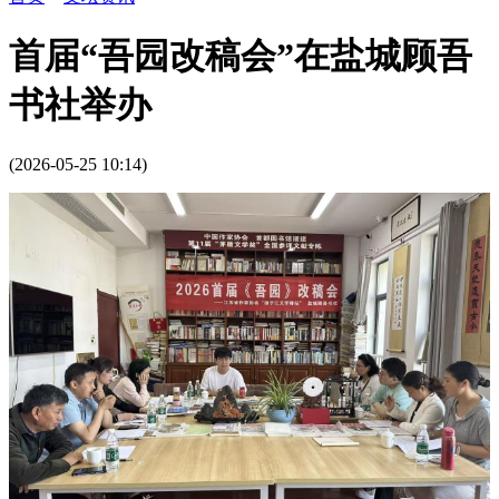
首届“吾园改稿会”在盐城顾吾
书社举办
(2026-05-25 10:14)